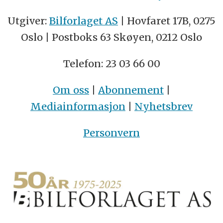
Utgiver:
Bilforlaget AS
| Hovfaret 17B, 0275
Oslo | Postboks 63 Skøyen, 0212 Oslo
Telefon: 23 03 66 00
Om oss
|
Abonnement
|
Mediainformasjon
|
Nyhetsbrev
Personvern