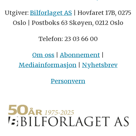
Utgiver:
Bilforlaget AS
| Hovfaret 17B, 0275
Oslo | Postboks 63 Skøyen, 0212 Oslo
Telefon: 23 03 66 00
Om oss
|
Abonnement
|
Mediainformasjon
|
Nyhetsbrev
Personvern