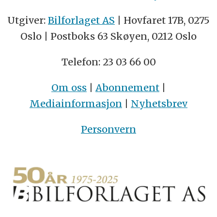
Utgiver:
Bilforlaget AS
| Hovfaret 17B, 0275
Oslo | Postboks 63 Skøyen, 0212 Oslo
Telefon: 23 03 66 00
Om oss
|
Abonnement
|
Mediainformasjon
|
Nyhetsbrev
Personvern