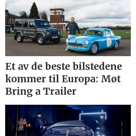
Et av de beste bilstedene
kommer til Europa: Møt
Bring a Trailer