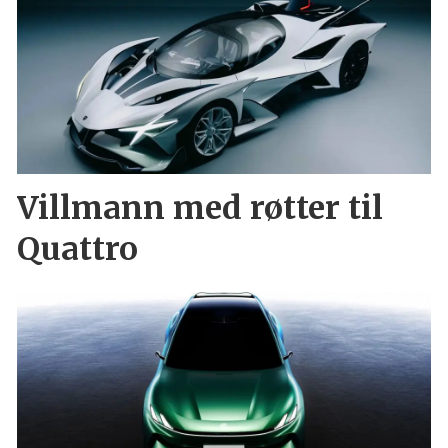
Villmann med røtter til
Quattro