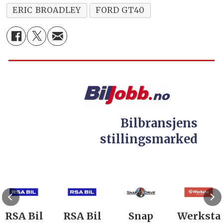
ERIC BROADLEY
FORD GT40
Bilbransjens
stillingsmarked
RSA Bil
RSA Bil
Snap
Werksta