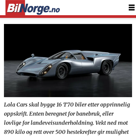
Lola Cars skal bygge 16 T70 biler etter opprinnelig
oppskrift. Enten beregnet for banebruk, eller
lovlige for landeveisunderholdning. Vekt ned mot
890 kilo og rett over 500 hestekrefter gir mulighet