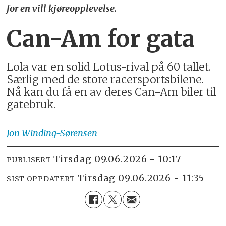
for en vill kjøreopplevelse.
Can-Am for gata
Lola var en solid Lotus-rival på 60 tallet.
Særlig med de store racersportsbilene.
Nå kan du få en av deres Can-Am biler til
gatebruk.
Jon
Winding-Sørensen
tirsdag 09.06.2026 - 10:17
PUBLISERT
tirsdag 09.06.2026 - 11:35
SIST OPPDATERT