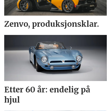
Zenvo, produksjonsklar.
Etter 60 år: endelig på
hjul