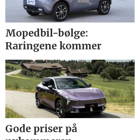
Mopedbil-bølge:
Raringene kommer
Gode priser på