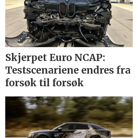
Skjerpet Euro NCAP:
Testscenariene endres fra
forsøk til forsøk