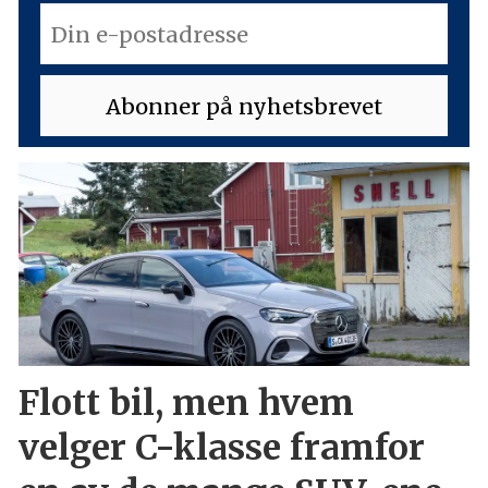
Flott bil, men hvem
velger C-klasse framfor