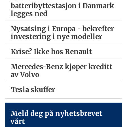
batteribyttestasjon i Danmark
legges ned
Nysatsing i Europa - bekrefter
investering i nye modeller
Krise? Ikke hos Renault
Mercedes-Benz kjøper kreditt
av Volvo
Tesla skuffer
Meld deg på nyhetsbrevet
vårt