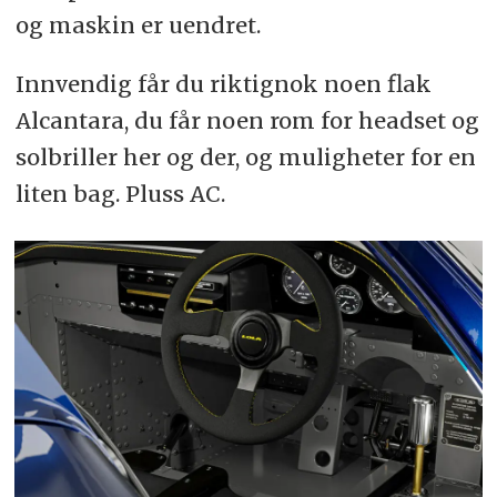
og maskin er uendret.
Innvendig får du riktignok noen flak
Alcantara, du får noen rom for headset og
solbriller her og der, og muligheter for en
liten bag. Pluss AC.