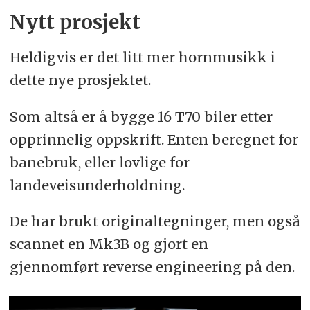
Nytt prosjekt
Heldigvis er det litt mer hornmusikk i
dette nye prosjektet.
Som altså er å bygge 16 T70 biler etter
opprinnelig oppskrift. Enten beregnet for
banebruk, eller lovlige for
landeveisunderholdning.
De har brukt originaltegninger, men også
scannet en Mk3B og gjort en
gjennomført reverse engineering på den.