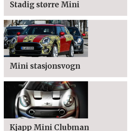
Stadig større Mini
Mini stasjonsvogn
Kjapp Mini Clubman