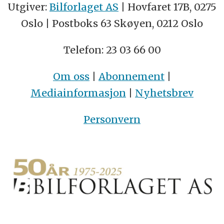
Utgiver:
Bilforlaget AS
| Hovfaret 17B, 0275
Oslo | Postboks 63 Skøyen, 0212 Oslo
Telefon: 23 03 66 00
Om oss
|
Abonnement
|
Mediainformasjon
|
Nyhetsbrev
Personvern