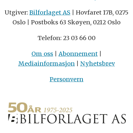
Utgiver:
Bilforlaget AS
| Hovfaret 17B, 0275
Oslo | Postboks 63 Skøyen, 0212 Oslo
Telefon: 23 03 66 00
Om oss
|
Abonnement
|
Mediainformasjon
|
Nyhetsbrev
Personvern