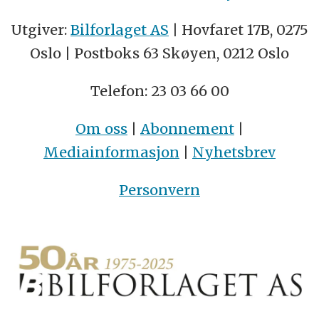
Utgiver:
Bilforlaget AS
| Hovfaret 17B, 0275
Oslo | Postboks 63 Skøyen, 0212 Oslo
Telefon: 23 03 66 00
Om oss
|
Abonnement
|
Mediainformasjon
|
Nyhetsbrev
Personvern