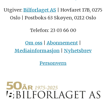
Utgiver:
Bilforlaget AS
| Hovfaret 17B, 0275
Oslo | Postboks 63 Skøyen, 0212 Oslo
Telefon: 23 03 66 00
Om oss
|
Abonnement
|
Mediainformasjon
|
Nyhetsbrev
Personvern