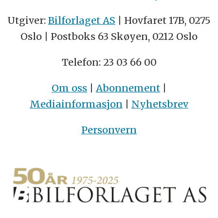
Utgiver:
Bilforlaget AS
| Hovfaret 17B, 0275
Oslo | Postboks 63 Skøyen, 0212 Oslo
Telefon: 23 03 66 00
Om oss
|
Abonnement
|
Mediainformasjon
|
Nyhetsbrev
Personvern