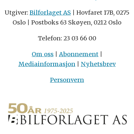
Utgiver:
Bilforlaget AS
| Hovfaret 17B, 0275
Oslo | Postboks 63 Skøyen, 0212 Oslo
Telefon: 23 03 66 00
Om oss
|
Abonnement
|
Mediainformasjon
|
Nyhetsbrev
Personvern