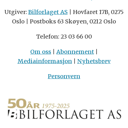
Utgiver:
Bilforlaget AS
| Hovfaret 17B, 0275
Oslo | Postboks 63 Skøyen, 0212 Oslo
Telefon: 23 03 66 00
Om oss
|
Abonnement
|
Mediainformasjon
|
Nyhetsbrev
Personvern