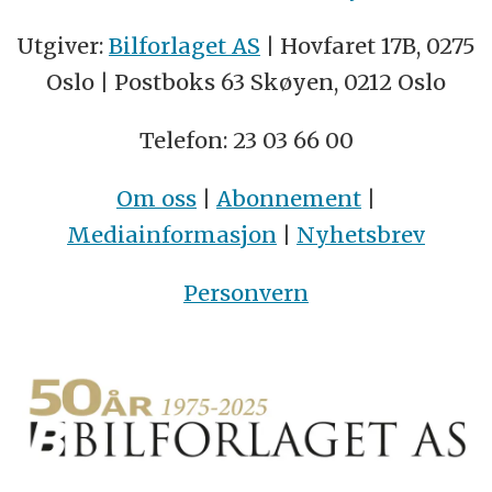
Utgiver:
Bilforlaget AS
| Hovfaret 17B, 0275
Oslo | Postboks 63 Skøyen, 0212 Oslo
Telefon: 23 03 66 00
Om oss
|
Abonnement
|
Mediainformasjon
|
Nyhetsbrev
Personvern