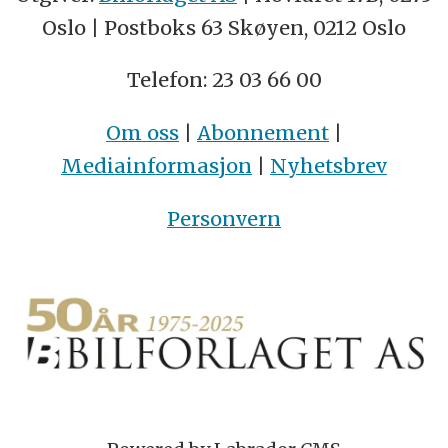
Oslo | Postboks 63 Skøyen, 0212 Oslo
Telefon: 23 03 66 00
Om oss
|
Abonnement
|
Mediainformasjon
|
Nyhetsbrev
Personvern