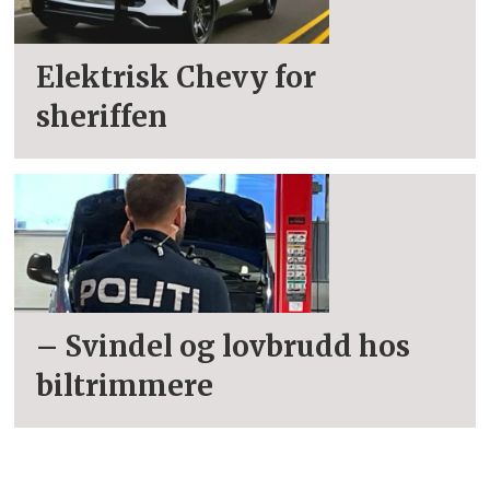
Elektrisk Chevy for
sheriffen
– Svindel og lovbrudd hos
biltrimmere