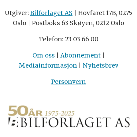
Utgiver:
Bilforlaget AS
| Hovfaret 17B, 0275
Oslo | Postboks 63 Skøyen, 0212 Oslo
Telefon: 23 03 66 00
Om oss
|
Abonnement
|
Mediainformasjon
|
Nyhetsbrev
Personvern