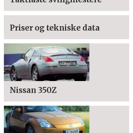
Priser og tekniske data
Nissan 350Z