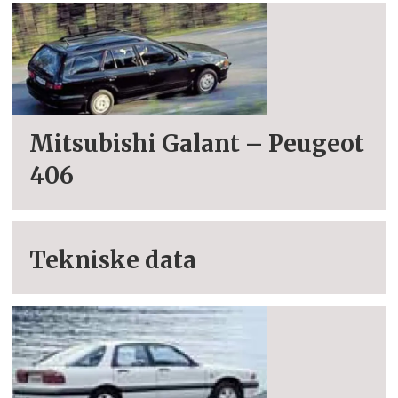
Mitsubishi Galant – Peugeot
406
Tekniske data