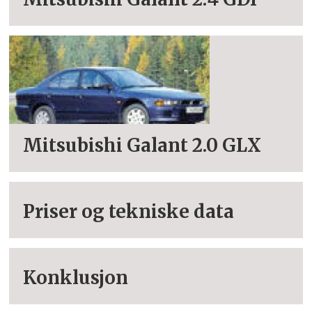
Mitsubishi Galant 2.0 GLX
Priser og tekniske data
Konklusjon