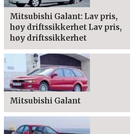
Mitsubishi Galant: Lav pris,
høy driftssikkerhet Lav pris,
høy driftssikkerhet
Mitsubishi Galant