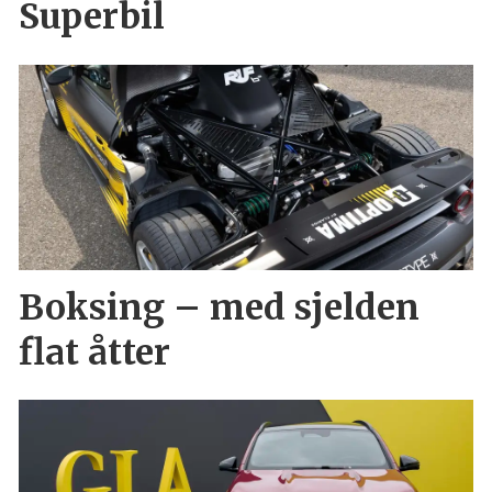
Superbil
Boksing – med sjelden
flat åtter