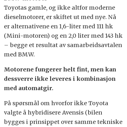
Toyotas gamle, og ikke altfor moderne
dieselmotorer, er skiftet ut med nye. Nå
er alternativene en 1,6-liter med 111 hk
(Mini-motoren) og en 2,0 liter med 143 hk
– begge et resultat av samarbeidsavtalen
med BMW.
Motorene fungerer helt fint, men kan
dessverre ikke leveres i kombinasjon
med automatgir.
På spørsmål om hvorfor ikke Toyota
valgte å hybridisere Avensis (bilen
bygges i prinsippet over samme tekniske