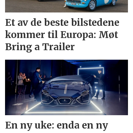
Et av de beste bilstedene
kommer til Europa: Møt
Bring a Trailer
En ny uke: enda en ny