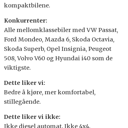
kompaktbilene.
Konkurrenter:
Alle mellomklassebiler med VW Passat,
Ford Mondeo, Mazda 6, Skoda Octavia,
Skoda Superb, Opel Insignia, Peugeot
508, Volvo V60 og Hyundai i40 som de
viktigste.
Dette liker vi:
Bedre å kjøre, mer komfortabel,
stillegående.
Dette liker vi ikke:
Ikke diesel automat. Ikke 4x4.