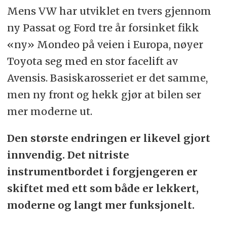
Mens VW har utviklet en tvers gjennom
ny Passat og Ford tre år forsinket fikk
«ny» Mondeo på veien i Europa, nøyer
Toyota seg med en stor facelift av
Avensis. Basiskarosseriet er det samme,
men ny front og hekk gjør at bilen ser
mer moderne ut.
Den største endringen er likevel gjort
innvendig. Det nitriste
instrumentbordet i forgjengeren er
skiftet med ett som både er lekkert,
moderne og langt mer funksjonelt.