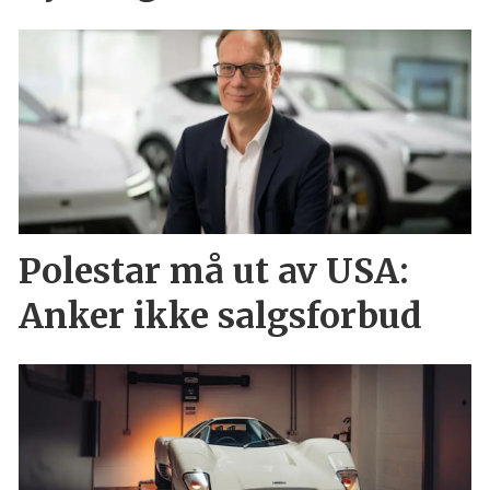
Polestar må ut av USA:
Anker ikke salgsforbud