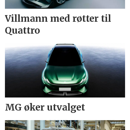
Villmann med røtter til
Quattro
MG øker utvalget