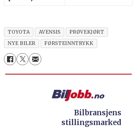
TOYOTA
AVENSIS
PRØVEKJØRT
NYE BILER
FØRSTEINNTRYKK
Bilbransjens
stillingsmarked