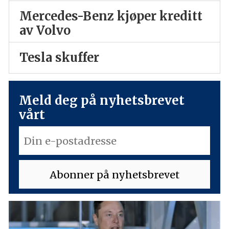
Mercedes-Benz kjøper kreditt
av Volvo
Tesla skuffer
Meld deg på nyhetsbrevet
vårt