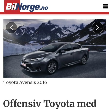
Toyota Avensis 2016
Offensiv Toyota med