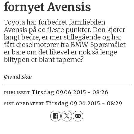
fornyet Avensis
Toyota har forbedret familiebilen
Avensis på de fleste punkter. Den kjører
langt bedre, er mer stillegående og har
fått dieselmotorer fra BMW. Spørsmålet
er bare om det likevel er nok så lenge
biltypen er blant taperne?
Øivind Skar
tirsdag 09.06.2015 - 08:26
PUBLISERT
tirsdag 09.06.2015 - 08:29
SIST OPPDATERT