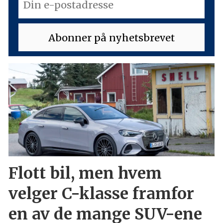
Flott bil, men hvem
velger C-klasse framfor
en av de mange SUV-ene