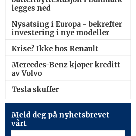
legges ned
Nysatsing i Europa - bekrefter
investering i nye modeller
Krise? Ikke hos Renault
Mercedes-Benz kjøper kreditt
av Volvo
Tesla skuffer
Meld deg på nyhetsbrevet
vårt