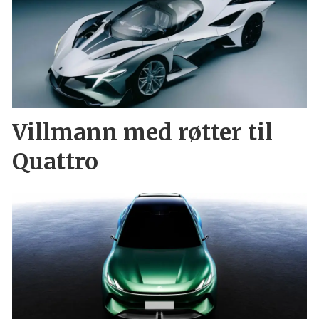
Villmann med røtter til
Quattro