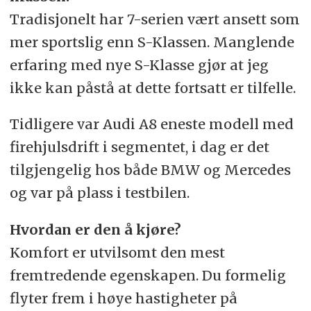
Tradisjonelt har 7-serien vært ansett som
mer sportslig enn S-Klassen. Manglende
erfaring med nye S-Klasse gjør at jeg
ikke kan påstå at dette fortsatt er tilfelle.
Tidligere var Audi A8 eneste modell med
firehjulsdrift i segmentet, i dag er det
tilgjengelig hos både BMW og Mercedes
og var på plass i testbilen.
Hvordan er den å kjøre?
Komfort er utvilsomt den mest
fremtredende egenskapen. Du formelig
flyter frem i høye hastigheter på