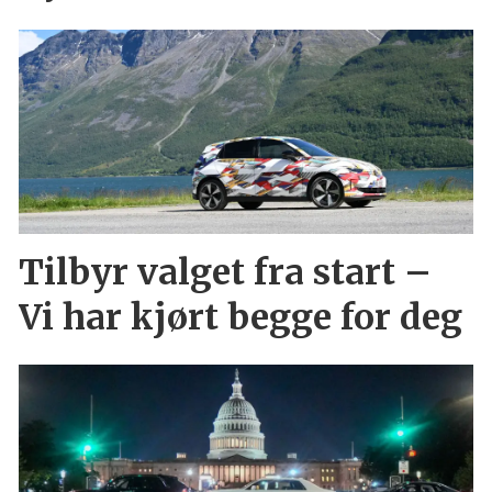
Tilbyr valget fra start –
Vi har kjørt begge for deg