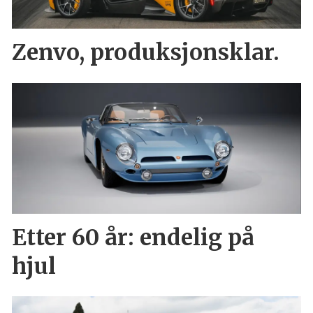
Zenvo, produksjonsklar.
Etter 60 år: endelig på
hjul