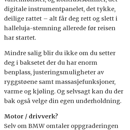
digitale instrumentpanelet, det tykke,
deilige rattet – alt får deg rett og slett i
halleluja-stemning allerede før reisen
har startet.
Mindre salig blir du ikke om du setter
deg i baksetet der du har enorm
benplass, justeringsmuligheter av
ryggstøene samt massasjefunksjoner,
varme og kjøling. Og selvsagt kan du der
bak også velge din egen underholdning.
Motor / drivverk?
Selv om BMW omtaler oppgraderingen