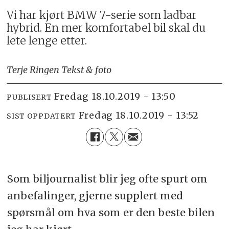
Vi har kjørt BMW 7-serie som ladbar
hybrid. En mer komfortabel bil skal du
lete lenge etter.
Terje Ringen Tekst & foto
fredag 18.10.2019 - 13:50
PUBLISERT
fredag 18.10.2019 - 13:52
SIST OPPDATERT
Som biljournalist blir jeg ofte spurt om
anbefalinger, gjerne supplert med
spørsmål om hva som er den beste bilen