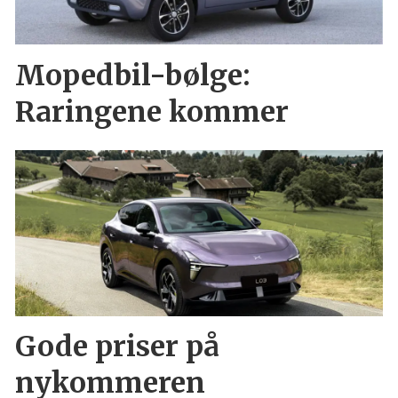
Mopedbil-bølge:
Raringene kommer
Gode priser på
nykommeren