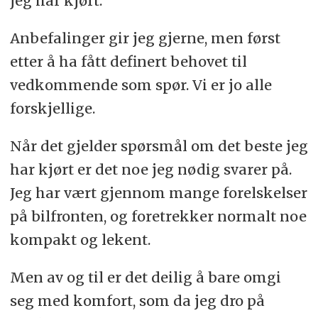
jeg har kjørt.
Anbefalinger gir jeg gjerne, men først
etter å ha fått definert behovet til
vedkommende som spør. Vi er jo alle
forskjellige.
Når det gjelder spørsmål om det beste jeg
har kjørt er det noe jeg nødig svarer på.
Jeg har vært gjennom mange forelskelser
på bilfronten, og foretrekker normalt noe
kompakt og lekent.
Men av og til er det deilig å bare omgi
seg med komfort, som da jeg dro på