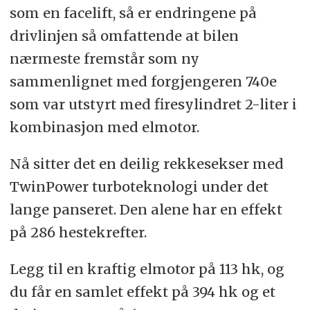
som en facelift, så er endringene på
drivlinjen så omfattende at bilen
nærmeste fremstår som ny
sammenlignet med forgjengeren 740e
som var utstyrt med firesylindret 2-liter i
kombinasjon med elmotor.
Nå sitter det en deilig rekkesekser med
TwinPower turboteknologi under det
lange panseret. Den alene har en effekt
på 286 hestekrefter.
Legg til en kraftig elmotor på 113 hk, og
du får en samlet effekt på 394 hk og et