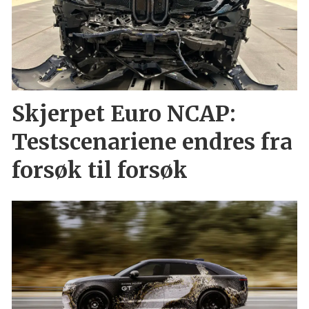
Skjerpet Euro NCAP:
Testscenariene endres fra
forsøk til forsøk