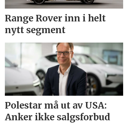
Range Rover inn i helt
nytt segment
Polestar må ut av USA:
Anker ikke salgsforbud