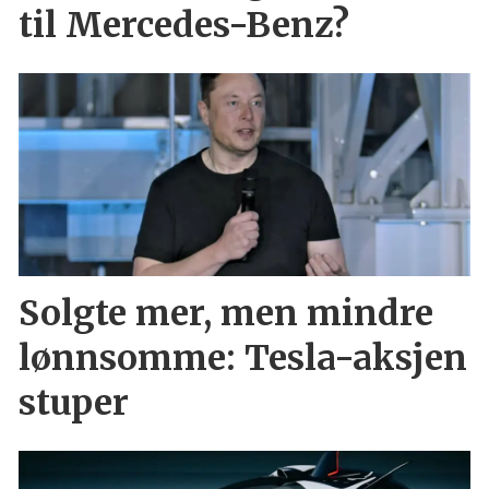
til Mercedes-Benz?
Solgte mer, men mindre
lønnsomme: Tesla-aksjen
stuper