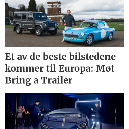
Et av de beste bilstedene
kommer til Europa: Møt
Bring a Trailer