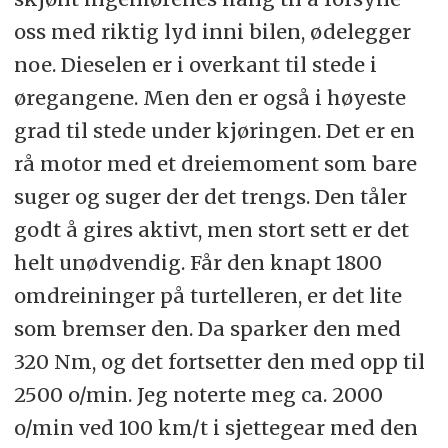
oss med riktig lyd inni bilen, ødelegger
noe. Dieselen er i overkant til stede i
øregangene. Men den er også i høyeste
grad til stede under kjøringen. Det er en
rå motor med et dreiemoment som bare
suger og suger der det trengs. Den tåler
godt å gires aktivt, men stort sett er det
helt unødvendig. Får den knapt 1800
omdreininger på turtelleren, er det lite
som bremser den. Da sparker den med
320 Nm, og det fortsetter den med opp til
2500 o/min. Jeg noterte meg ca. 2000
o/min ved 100 km/t i sjettegear med den