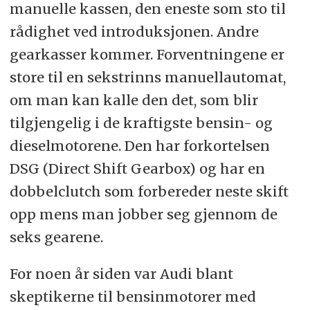
manuelle kassen, den eneste som sto til
rådighet ved introduksjonen. Andre
gearkasser kommer. Forventningene er
store til en sekstrinns manuellautomat,
om man kan kalle den det, som blir
tilgjengelig i de kraftigste bensin- og
dieselmotorene. Den har forkortelsen
DSG (Direct Shift Gearbox) og har en
dobbelclutch som forbereder neste skift
opp mens man jobber seg gjennom de
seks gearene.
For noen år siden var Audi blant
skeptikerne til bensinmotorer med