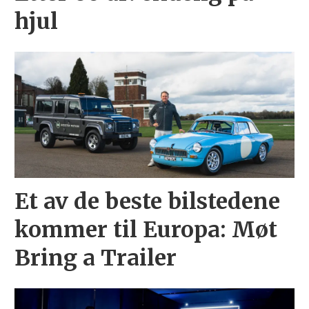
hjul
Et av de beste bilstedene
kommer til Europa: Møt
Bring a Trailer