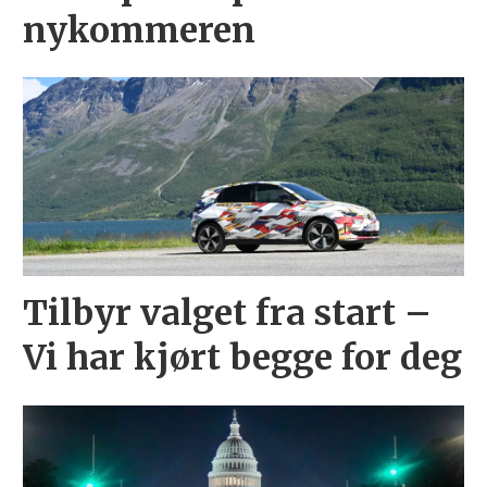
nykommeren
Tilbyr valget fra start –
Vi har kjørt begge for deg