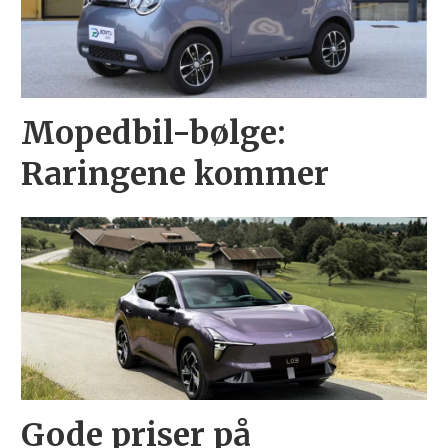
Mopedbil-bølge:
Raringene kommer
Gode priser på