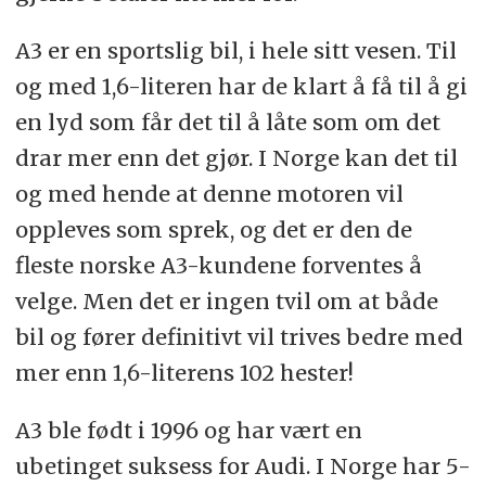
A3 er en sportslig bil, i hele sitt vesen. Til
og med 1,6-literen har de klart å få til å gi
en lyd som får det til å låte som om det
drar mer enn det gjør. I Norge kan det til
og med hende at denne motoren vil
oppleves som sprek, og det er den de
fleste norske A3-kundene forventes å
velge. Men det er ingen tvil om at både
bil og fører definitivt vil trives bedre med
mer enn 1,6-literens 102 hester!
A3 ble født i 1996 og har vært en
ubetinget suksess for Audi. I Norge har 5-