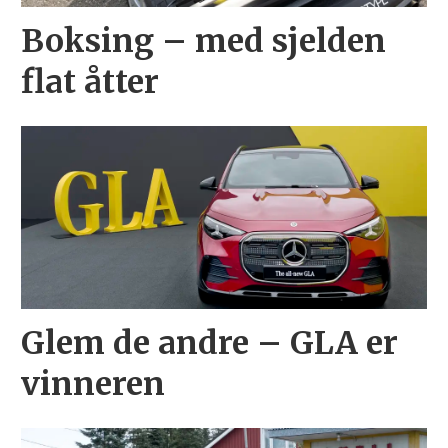
Boksing – med sjelden
flat åtter
Glem de andre – GLA er
vinneren