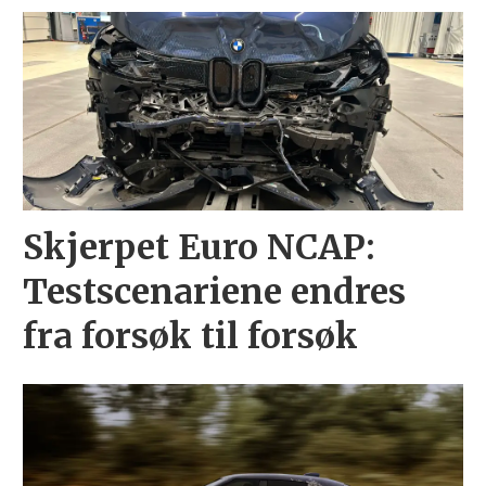
Skjerpet Euro NCAP:
Testscenariene endres
fra forsøk til forsøk