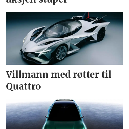
Villmann med røtter til
Quattro