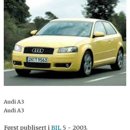
Audi A3
Audi A3
Først publisert i
BIL
5 - 2003.