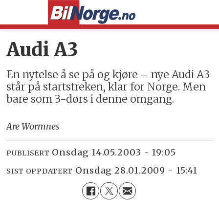
Audi A3
En nytelse å se på og kjøre – nye Audi A3
står på startstreken, klar for Norge. Men
bare som 3-dørs i denne omgang.
Are Wormnes
onsdag 14.05.2003 - 19:05
PUBLISERT
onsdag 28.01.2009 - 15:41
SIST OPPDATERT