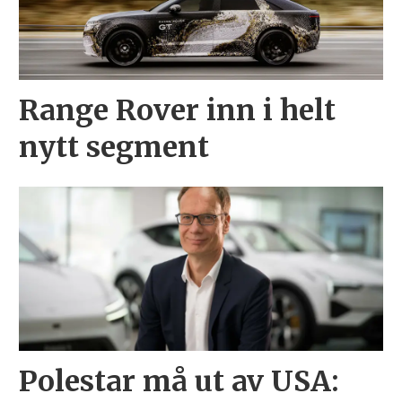
Range Rover inn i helt
nytt segment
Polestar må ut av USA: