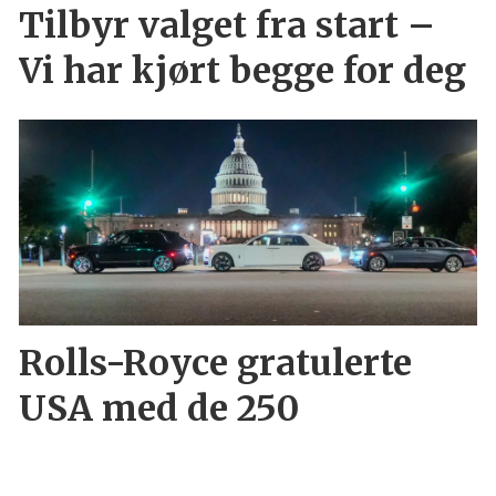
Tilbyr valget fra start –
Vi har kjørt begge for deg
Rolls-Royce gratulerte
USA med de 250