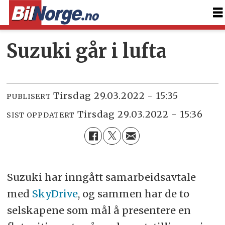
Suzuki går i lufta
tirsdag 29.03.2022 - 15:35
PUBLISERT
tirsdag 29.03.2022 - 15:36
SIST OPPDATERT
Suzuki har inngått samarbeidsavtale
med
SkyDrive
, og sammen har de to
selskapene som mål å presentere en