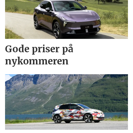
Gode priser på
nykommeren