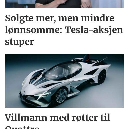
Solgte mer, men mindre
lønnsomme: Tesla-aksjen
stuper
Villmann med røtter til