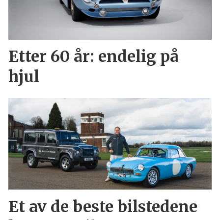
Etter 60 år: endelig på
hjul
Et av de beste bilstedene