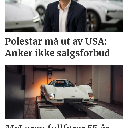
Polestar må ut av USA:
Anker ikke salgsforbud