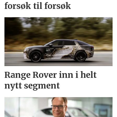
forsøk til forsøk
Range Rover inn i helt
nytt segment