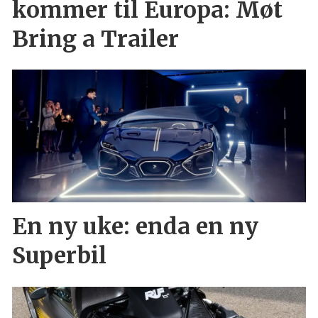
kommer til Europa: Møt
Bring a Trailer
En ny uke: enda en ny
Superbil