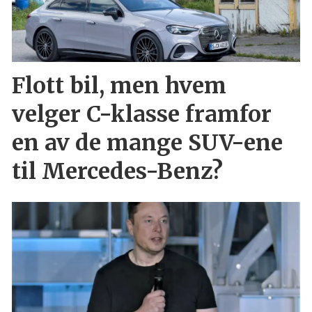
Flott bil, men hvem
velger C-klasse framfor
en av de mange SUV-ene
til Mercedes-Benz?