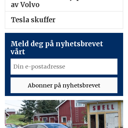
av Volvo
Tesla skuffer
Meld deg på nyhetsbrevet
vårt