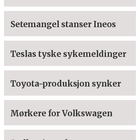
Setemangel stanser Ineos
Teslas tyske sykemeldinger
Toyota-produksjon synker
Mørkere for Volkswagen