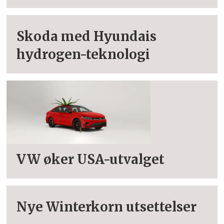
Skoda med Hyundais
hydrogen-teknologi
VW øker USA-utvalget
Nye Winterkorn utsettelser