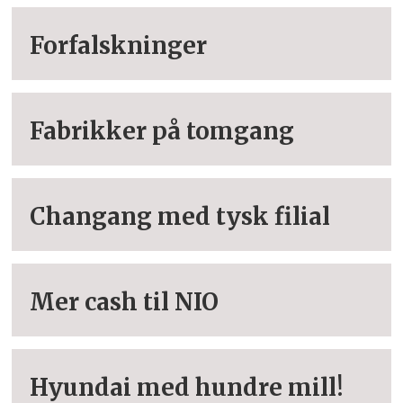
Forfalskninger
Fabrikker på tomgang
Changang med tysk filial
Mer cash til NIO
Hyundai med hundre mill!