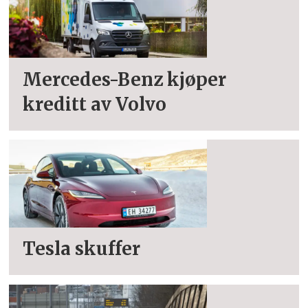
Mercedes-Benz kjøper
kreditt av Volvo
Tesla skuffer