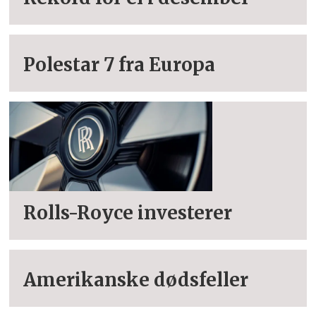
Polestar 7 fra Europa
Rolls-Royce investerer
Amerikanske dødsfeller