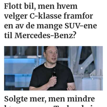
Flott bil, men hvem
velger C-klasse framfor
en av de mange SUV-ene
til Mercedes-Benz?
Solgte mer, men mindre