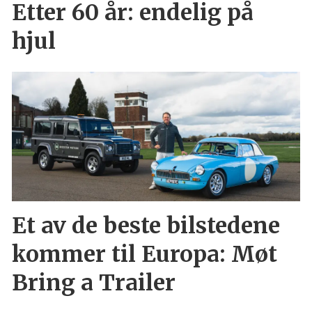
Etter 60 år: endelig på
hjul
Et av de beste bilstedene
kommer til Europa: Møt
Bring a Trailer