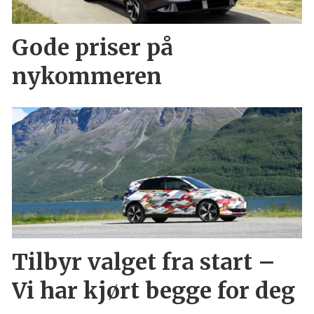
Gode priser på
nykommeren
Tilbyr valget fra start –
Vi har kjørt begge for deg