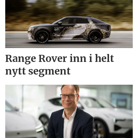
Range Rover inn i helt
nytt segment