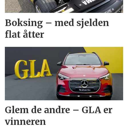
Boksing – med sjelden
flat åtter
Glem de andre – GLA er
vinneren