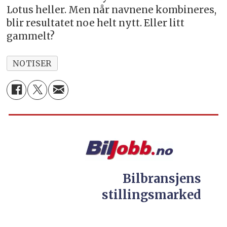
Lotus heller. Men når navnene kombineres,
blir resultatet noe helt nytt. Eller litt
gammelt?
NOTISER
Bilbransjens
stillingsmarked