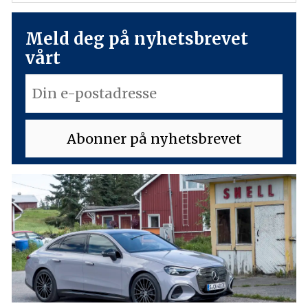
Meld deg på nyhetsbrevet
vårt