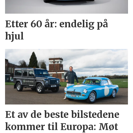
Etter 60 år: endelig på
hjul
Et av de beste bilstedene
kommer til Europa: Møt