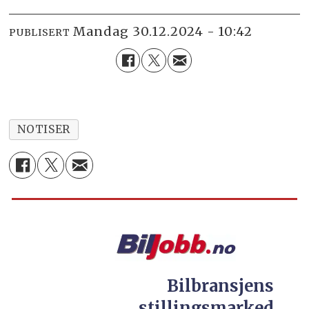
mandag 30.12.2024 - 10:42
PUBLISERT
NOTISER
Bilbransjens
stillingsmarked