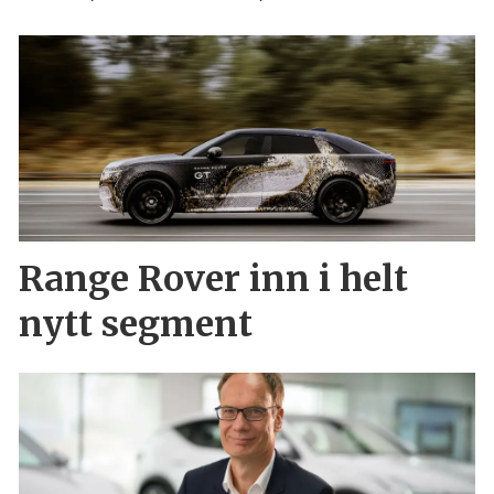
Range Rover inn i helt
nytt segment