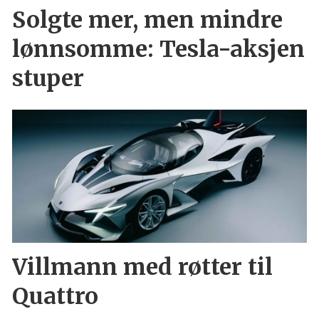
Solgte mer, men mindre
lønnsomme: Tesla-aksjen
stuper
Villmann med røtter til
Quattro