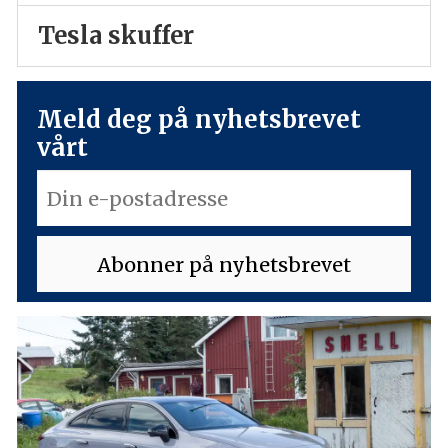
Tesla skuffer
Meld deg på nyhetsbrevet
vårt