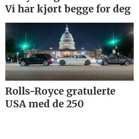
Vi har kjørt begge for deg
Rolls-Royce gratulerte
USA med de 250