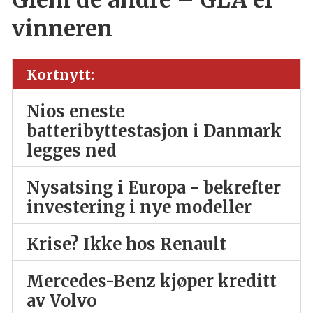
vinneren
Kortnytt:
Nios eneste
batteribyttestasjon i Danmark
legges ned
Nysatsing i Europa - bekrefter
investering i nye modeller
Krise? Ikke hos Renault
Mercedes-Benz kjøper kreditt
av Volvo