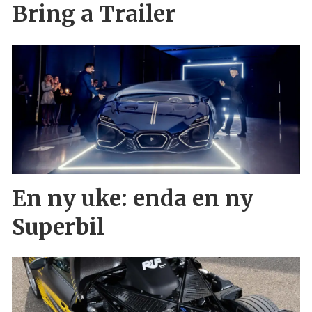
Bring a Trailer
En ny uke: enda en ny
Superbil