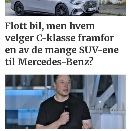
Flott bil, men hvem
velger C-klasse framfor
en av de mange SUV-ene
til Mercedes-Benz?