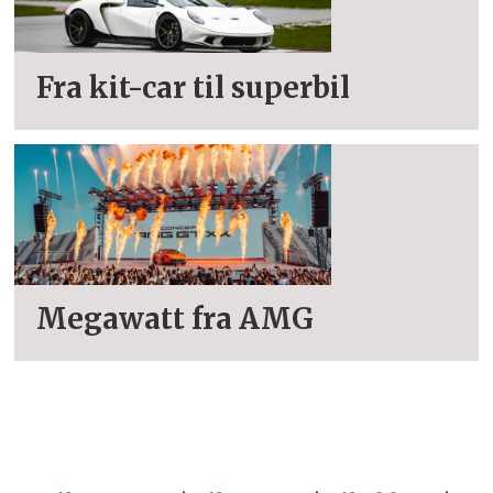
Fra kit-car til superbil
Megawatt fra AMG