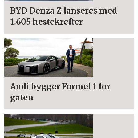
BYD Denza Z lanseres med
1.605 hestekrefter
Audi bygger Formel 1 for
gaten