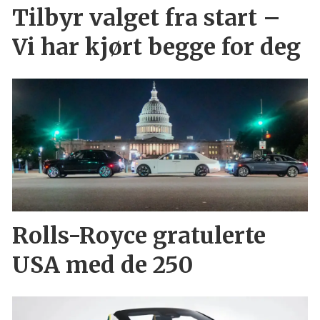
Tilbyr valget fra start –
Vi har kjørt begge for deg
Rolls-Royce gratulerte
USA med de 250