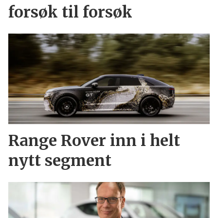
forsøk til forsøk
Range Rover inn i helt
nytt segment