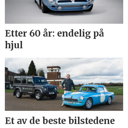
Etter 60 år: endelig på
hjul
Et av de beste bilstedene