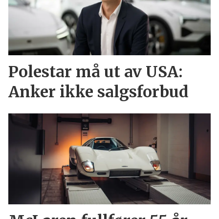
Polestar må ut av USA:
Anker ikke salgsforbud