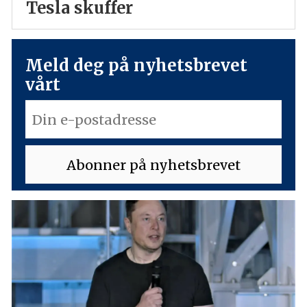
Tesla skuffer
Meld deg på nyhetsbrevet
vårt