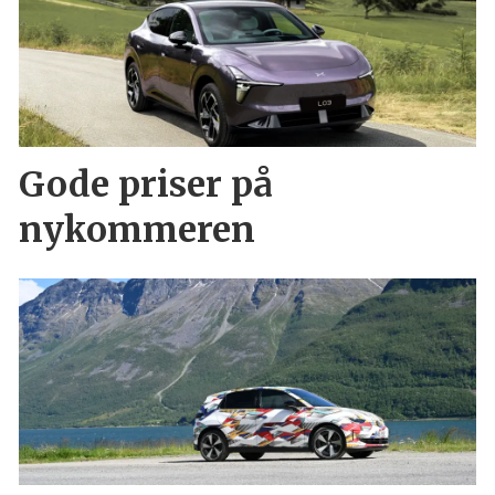
Gode priser på
nykommeren