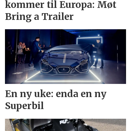
kommer til Europa: Møt
Bring a Trailer
En ny uke: enda en ny
Superbil