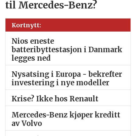
til Mercedes-Benz?
Kortnytt:
Nios eneste
batteribyttestasjon i Danmark
legges ned
Nysatsing i Europa - bekrefter
investering i nye modeller
Krise? Ikke hos Renault
Mercedes-Benz kjøper kreditt
av Volvo