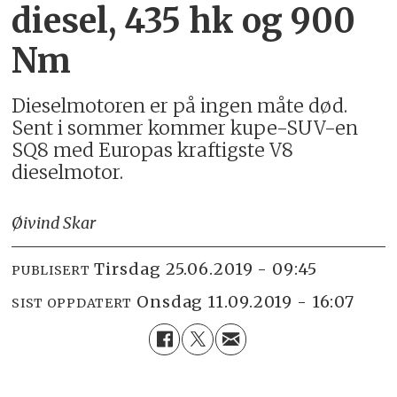
diesel, 435 hk og 900
Nm
Dieselmotoren er på ingen måte død.
Sent i sommer kommer kupe-SUV-en
SQ8 med Europas kraftigste V8
dieselmotor.
Øivind Skar
tirsdag 25.06.2019 - 09:45
PUBLISERT
onsdag 11.09.2019 - 16:07
SIST OPPDATERT