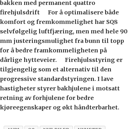
bakken med permanent quattro
firehjulsdrift
For å optimalisere både
komfort og fremkommelighet har SQ8
selvfølgelig luftfjæring, men med hele 90
mm justeringsmulighet fra bunn til topp
for å bedre framkommeligheten på
dårlige hytteveier.
Firehjulsstyring er
tilgjengelig som et alternativ til den
progressive standardstyringen. I lave
hastigheter styrer bakhjulene i motsatt
retning av forhjulene for bedre
kjøreegenskaper og økt håndterbarhet.