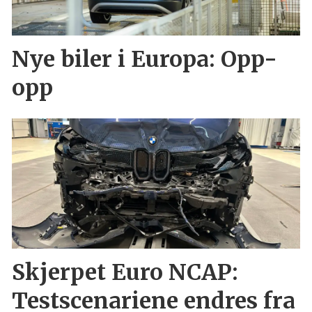
Nye biler i Europa: Opp-
opp
Skjerpet Euro NCAP:
Testscenariene endres fra