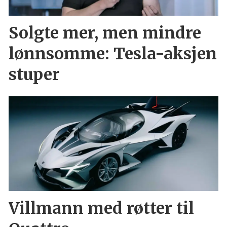
Solgte mer, men mindre
lønnsomme: Tesla-aksjen
stuper
Villmann med røtter til