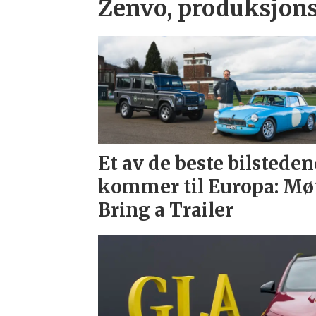
Zenvo, produksjons
Et av de beste bilsteden
kommer til Europa: Mø
Bring a Trailer