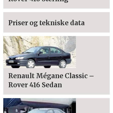
Priser og tekniske data
Renault Mégane Classic –
Rover 416 Sedan