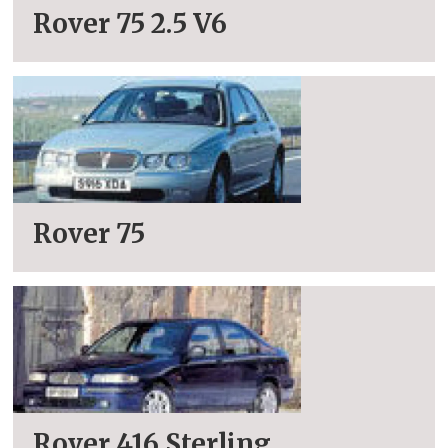
Rover 75 2.5 V6
Rover 75
Rover 416 Sterling