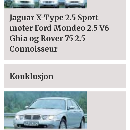
Jaguar X-Type 2.5 Sport
møter Ford Mondeo 2.5 V6
Ghia og Rover 75 2.5
Connoisseur
Konklusjon