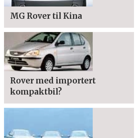
MG Rover til Kina
Rover med importert
kompaktbil?