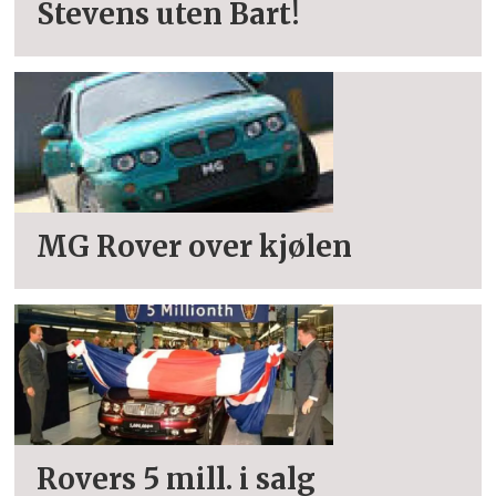
Stevens uten Bart!
MG Rover over kjølen
Rovers 5 mill. i salg