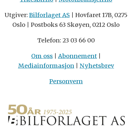
Utgiver:
Bilforlaget AS
| Hovfaret 17B, 0275
Oslo | Postboks 63 Skøyen, 0212 Oslo
Telefon: 23 03 66 00
Om oss
|
Abonnement
|
Mediainformasjon
|
Nyhetsbrev
Personvern