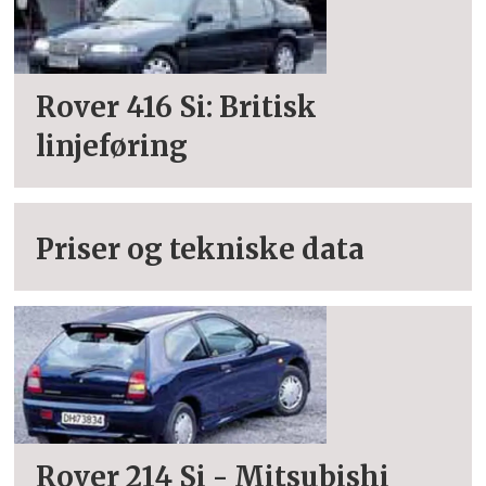
Rover 416 Si: Britisk
linjeføring
Priser og tekniske data
Rover 214 Si - Mitsubishi