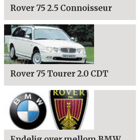
Rover 75 2.5 Connoisseur
Rover 75 Tourer 2.0 CDT
Endelig over mellom BMW