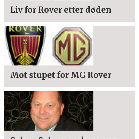
Liv for Rover etter døden
Mot stupet for MG Rover