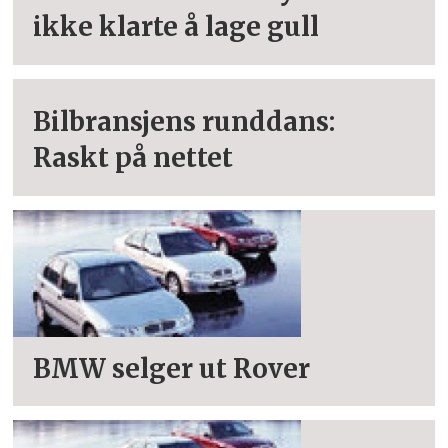
ikke klarte å lage gull
Bilbransjens runddans:
Raskt på nettet
BMW selger ut Rover