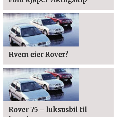
Hvem eier Rover?
Rover 75 – luksusbil til