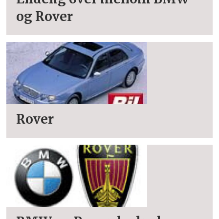
og Rover
Rover