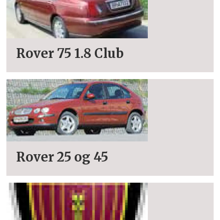
Rover 75 1.8 Club
Rover 25 og 45