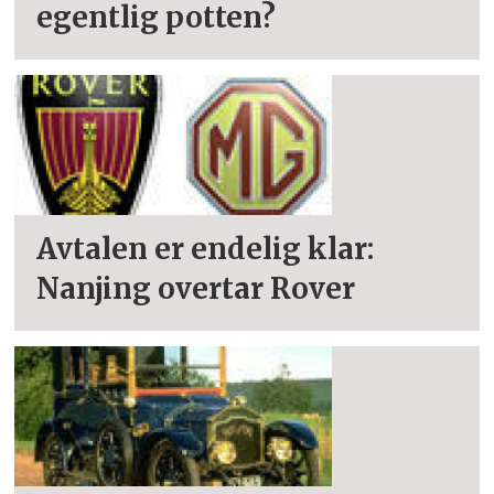
egentlig potten?
Avtalen er endelig klar:
Nanjing overtar Rover