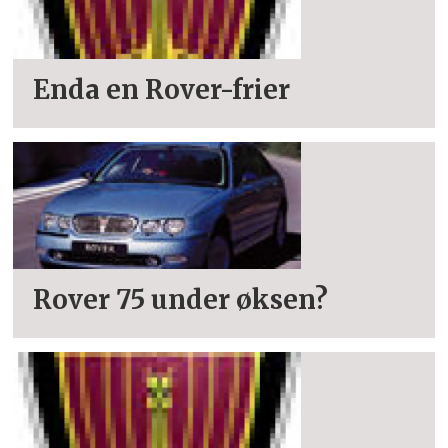
Enda en Rover-frier
Rover 75 under øksen?