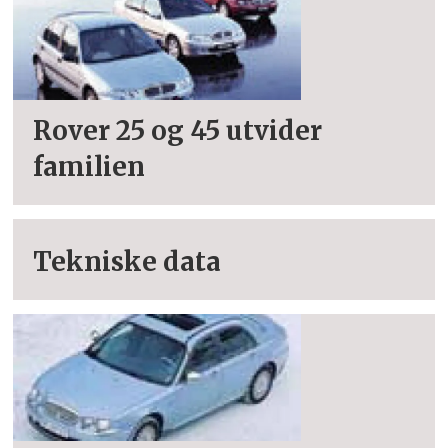
Rover 25 og 45 utvider
familien
Tekniske data