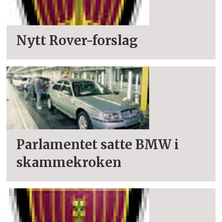
Nytt Rover-forslag
Parlamentet satte BMW i
skammekroken