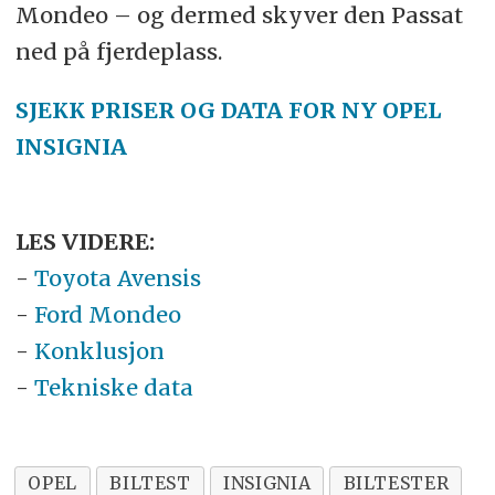
Mondeo – og dermed skyver den Passat
ned på fjerdeplass.
SJEKK PRISER OG DATA FOR NY OPEL
INSIGNIA
LES VIDERE:
-
Toyota Avensis
-
Ford Mondeo
-
Konklusjon
-
Tekniske data
OPEL
BILTEST
INSIGNIA
BILTESTER