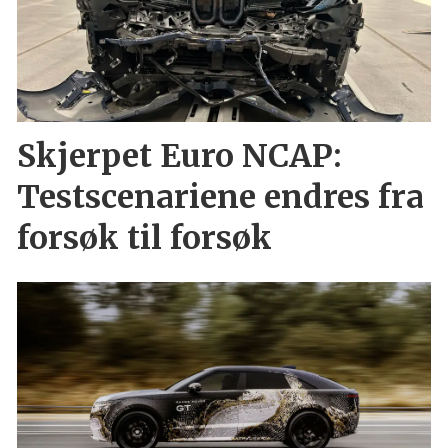
Skjerpet Euro NCAP:
Testscenariene endres fra
forsøk til forsøk