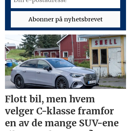
Flott bil, men hvem
velger C-klasse framfor
en av de mange SUV-ene