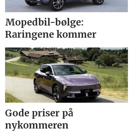
Mopedbil-bølge:
Raringene kommer
Gode priser på
nykommeren