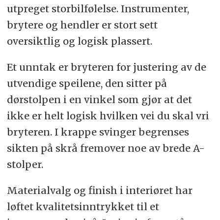
utpreget storbilfølelse. Instrumenter,
brytere og hendler er stort sett
oversiktlig og logisk plassert.
Et unntak er bryteren for justering av de
utvendige speilene, den sitter på
dørstolpen i en vinkel som gjør at det
ikke er helt logisk hvilken vei du skal vri
bryteren. I krappe svinger begrenses
sikten på skrå fremover noe av brede A-
stolper.
Materialvalg og finish i interiøret har
løftet kvalitetsinntrykket til et