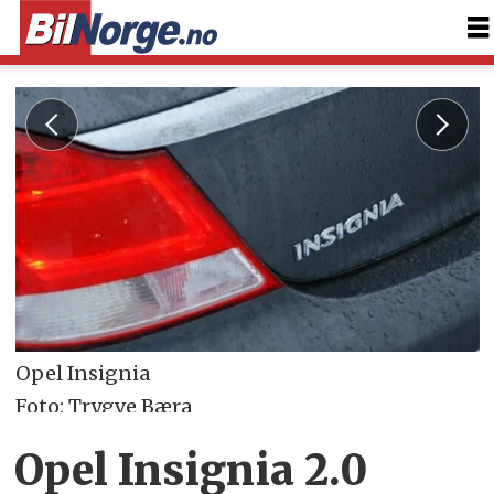
Opel Insignia
Foto: Trygve Bæra
Opel Insignia 2.0