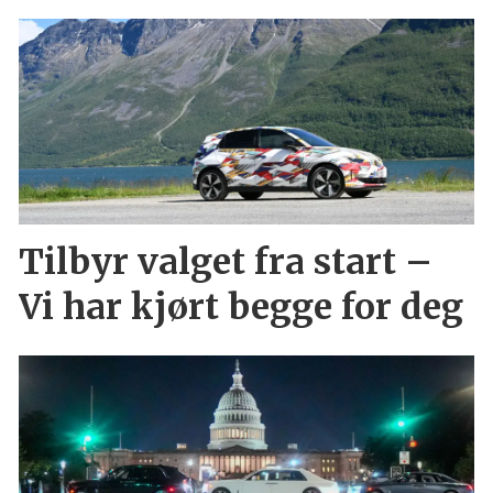
Tilbyr valget fra start –
Vi har kjørt begge for deg