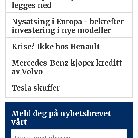
legges ned
Nysatsing i Europa - bekrefter
investering i nye modeller
Krise? Ikke hos Renault
Mercedes-Benz kjøper kreditt
av Volvo
Tesla skuffer
Meld deg på nyhetsbrevet
vårt