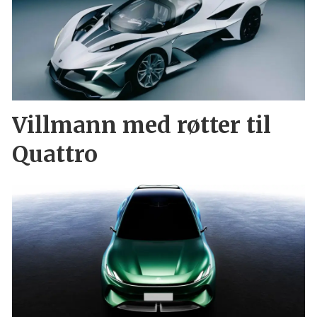
Villmann med røtter til
Quattro