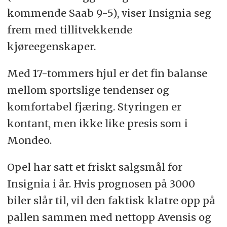
kommende Saab 9-5), viser Insignia seg
frem med tillitvekkende
kjøreegenskaper.
Med 17-tommers hjul er det fin balanse
mellom sportslige tendenser og
komfortabel fjæring. Styringen er
kontant, men ikke like presis som i
Mondeo.
Opel har satt et friskt salgsmål for
Insignia i år. Hvis prognosen på 3000
biler slår til, vil den faktisk klatre opp på
pallen sammen med nettopp Avensis og