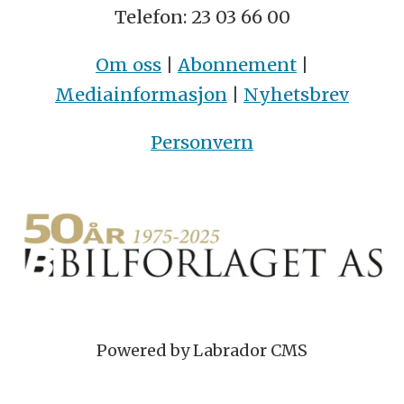
Telefon: 23 03 66 00
Om oss
|
Abonnement
|
Mediainformasjon
|
Nyhetsbrev
Personvern
Powered by Labrador CMS