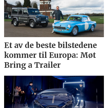
Et av de beste bilstedene
kommer til Europa: Møt
Bring a Trailer