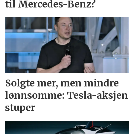
til Mercedes-Benz?
Solgte mer, men mindre
lønnsomme: Tesla-aksjen
stuper