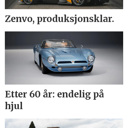
Zenvo, produksjonsklar.
Etter 60 år: endelig på
hjul