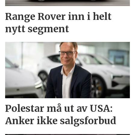
Range Rover inn i helt
nytt segment
Polestar må ut av USA:
Anker ikke salgsforbud