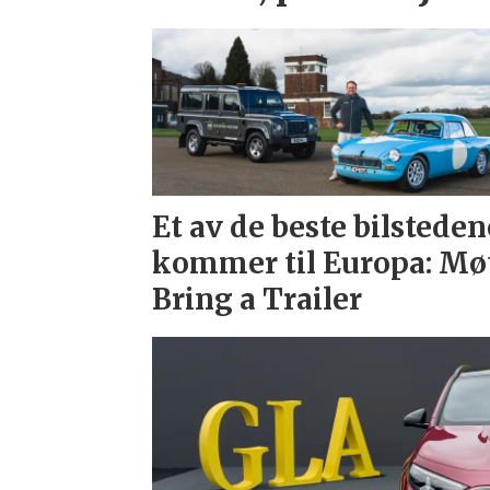
Et av de beste bilsteden
kommer til Europa: Mø
Bring a Trailer