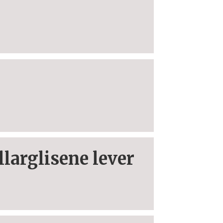
larglisene lever