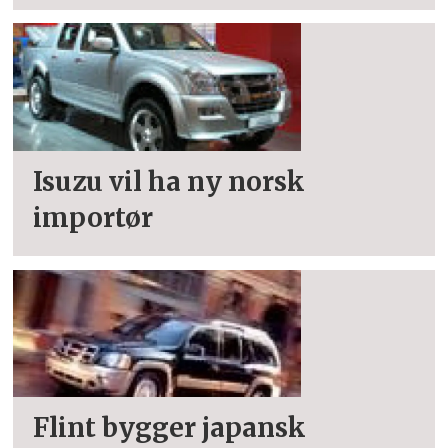
Isuzu vil ha ny norsk
importør
Flint bygger japansk