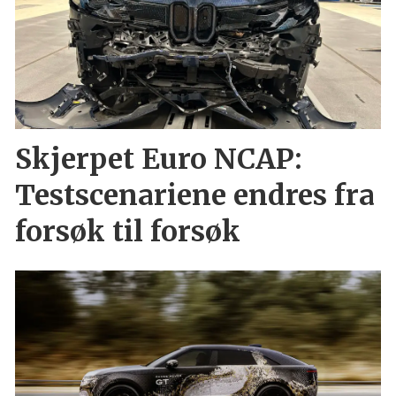
Skjerpet Euro NCAP:
Testscenariene endres fra
forsøk til forsøk