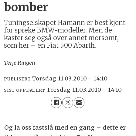
bomber
Tuningselskapet Hamann er best kjent
for spreke BMW-modeller. Men de
kaster seg også over annet morsomt,
som her – en Fiat 500 Abarth.
Terje Ringen
torsdag 11.03.2010 - 14:10
PUBLISERT
torsdag 11.03.2010 - 14:10
SIST OPPDATERT
Og la oss fastslå med en gang – dette er