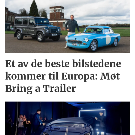
Et av de beste bilstedene
kommer til Europa: Møt
Bring a Trailer