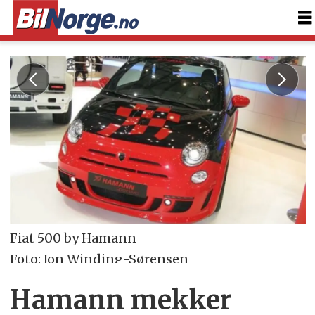
Fiat 500 by Hamann
Foto: Jon Winding-Sørensen
Hamann mekker