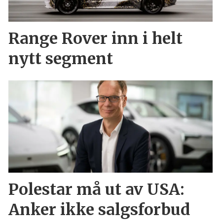
Range Rover inn i helt
nytt segment
Polestar må ut av USA:
Anker ikke salgsforbud