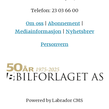
Telefon: 23 03 66 00
Om oss
|
Abonnement
|
Mediainformasjon
|
Nyhetsbrev
Personvern
Powered by Labrador CMS