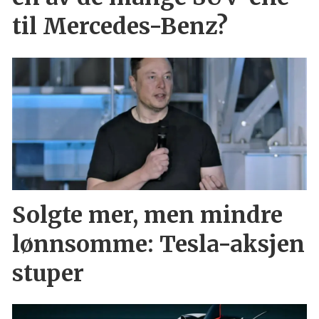
til Mercedes-Benz?
Solgte mer, men mindre
lønnsomme: Tesla-aksjen
stuper