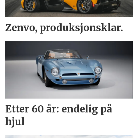
Zenvo, produksjonsklar.
Etter 60 år: endelig på
hjul