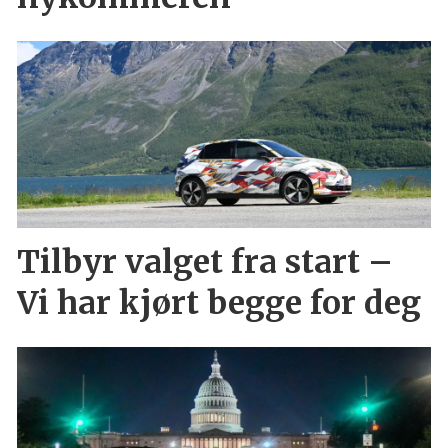
Tilbyr valget fra start –
Vi har kjørt begge for deg