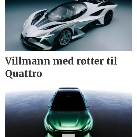
Villmann med røtter til
Quattro