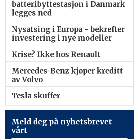
batteribyttestasjon i Danmark
legges ned
Nysatsing i Europa - bekrefter
investering i nye modeller
Krise? Ikke hos Renault
Mercedes-Benz kjøper kreditt
av Volvo
Tesla skuffer
Meld deg på nyhetsbrevet
vårt