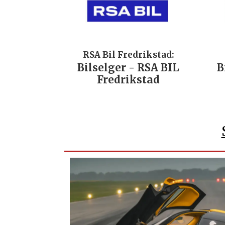
RSA Bil Fredrikstad:
Bilselger - RSA BIL
B
Fredrikstad