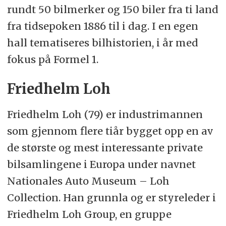
rundt 50 bilmerker og 150 biler fra ti land
fra tidsepoken 1886 til i dag. I en egen
hall tematiseres bilhistorien, i år med
fokus på Formel 1.
Friedhelm Loh
Friedhelm Loh (79) er industrimannen
som gjennom flere tiår bygget opp en av
de største og mest interessante private
bilsamlingene i Europa under navnet
Nationales Auto Museum – Loh
Collection. Han grunnla og er styreleder i
Friedhelm Loh Group, en gruppe