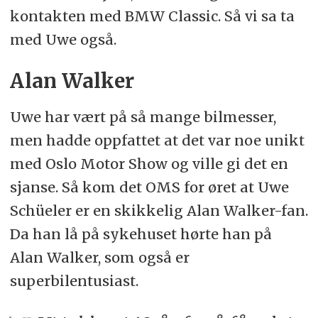
kontakten med BMW Classic. Så vi sa ta
med Uwe også.
Alan Walker
Uwe har vært på så mange bilmesser,
men hadde oppfattet at det var noe unikt
med Oslo Motor Show og ville gi det en
sjanse. Så kom det OMS for øret at Uwe
Schüeler er en skikkelig Alan Walker-fan.
Da han lå på sykehuset hørte han på
Alan Walker, som også er
superbilentusiast.