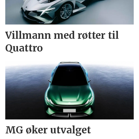
Villmann med røtter til
Quattro
MG øker utvalget