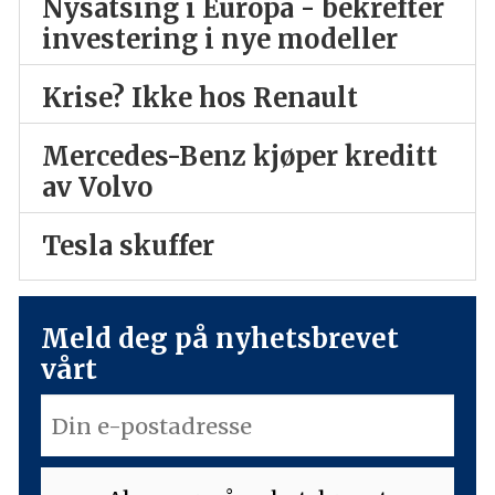
Nysatsing i Europa - bekrefter
investering i nye modeller
Krise? Ikke hos Renault
Mercedes-Benz kjøper kreditt
av Volvo
Tesla skuffer
Meld deg på nyhetsbrevet
vårt