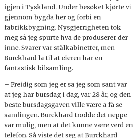
igjen i Tyskland. Under besøket kjørte vi
gjennom bygda her og forbi en
fabrikkbygning. Nysgjerrigheten tok
meg så jeg spurte hva de produserer der
inne. Svarer var stålkabinetter, men
Burckhard la til at eieren har en
fantastisk bilsamling.
– Freidig som jeg er sa jeg som sant var
at jeg har bursdag i dag, var 28 år, og den
beste bursdagsgaven ville være å få se
samlingen. Burckhard trodde det neppe
var mulig, men at det kunne være verd en
telefon. Så viste det seg at Burckhard