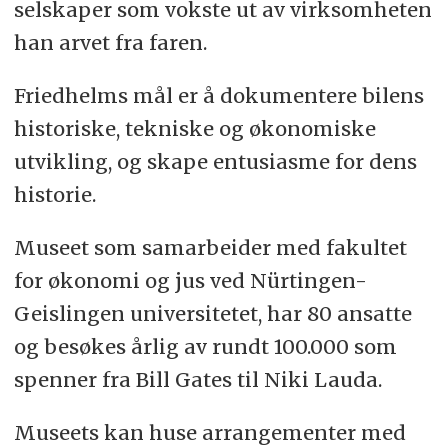
selskaper som vokste ut av virksomheten
han arvet fra faren.
Friedhelms mål er å dokumentere bilens
historiske, tekniske og økonomiske
utvikling, og skape entusiasme for dens
historie.
Museet som samarbeider med fakultet
for økonomi og jus ved Nürtingen-
Geislingen universitetet, har 80 ansatte
og besøkes årlig av rundt 100.000 som
spenner fra Bill Gates til Niki Lauda.
Museets kan huse arrangementer med