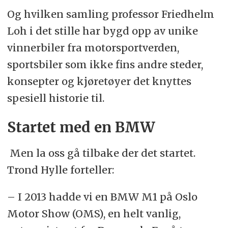
Og hvilken samling professor Friedhelm
Loh i det stille har bygd opp av unike
vinnerbiler fra motorsportverden,
sportsbiler som ikke fins andre steder,
konsepter og kjøretøyer det knyttes
spesiell historie til.
Startet med en BMW
Men la oss gå tilbake der det startet.
Trond Hylle forteller:
– I 2013 hadde vi en BMW M1 på Oslo
Motor Show (OMS), en helt vanlig,