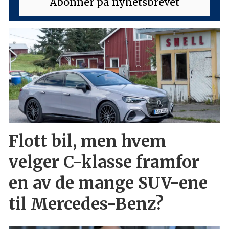
Flott bil, men hvem
velger C-klasse framfor
en av de mange SUV-ene
til Mercedes-Benz?