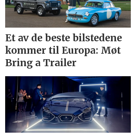
Et av de beste bilstedene
kommer til Europa: Møt
Bring a Trailer