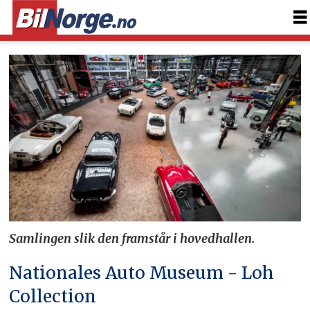
Samlingen slik den framstår i hovedhallen.
Nationales Auto Museum - Loh
Collection