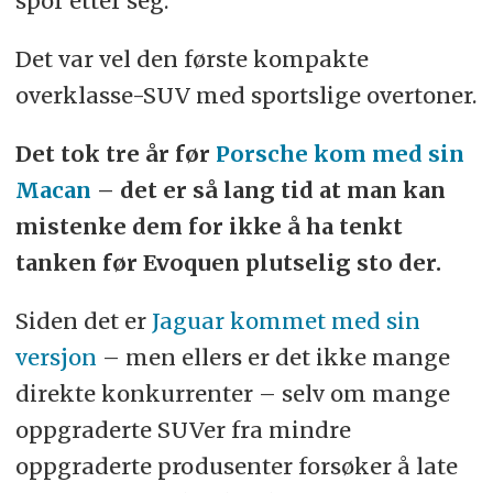
spor etter seg.
Det var vel den første kompakte
overklasse-SUV med sportslige overtoner.
Det tok tre år før
Porsche kom med sin
Macan
– det er så lang tid at man kan
mistenke dem for ikke å ha tenkt
tanken før Evoquen plutselig sto der.
Siden det er
Jaguar kommet med sin
versjon
– men ellers er det ikke mange
direkte konkurrenter – selv om mange
oppgraderte SUVer fra mindre
oppgraderte produsenter forsøker å late