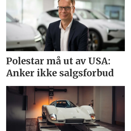
Polestar må ut av USA:
Anker ikke salgsforbud