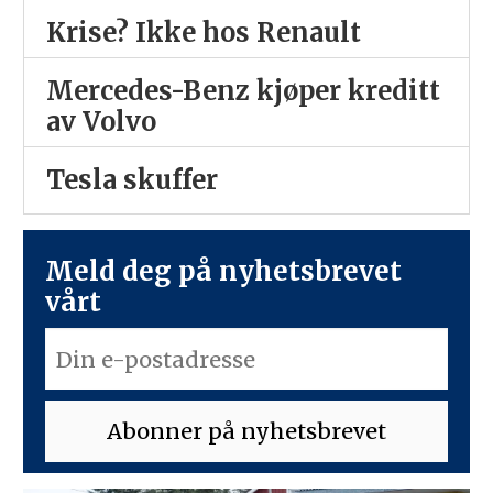
Krise? Ikke hos Renault
Mercedes-Benz kjøper kreditt
av Volvo
Tesla skuffer
Meld deg på nyhetsbrevet
vårt