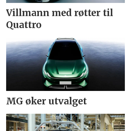
Villmann med røtter til
Quattro
MG øker utvalget