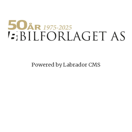
Powered by Labrador CMS