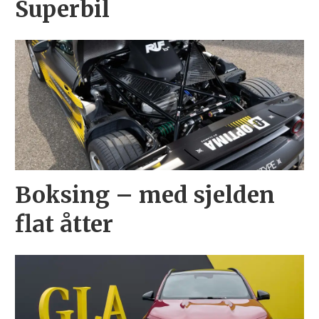
Superbil
Boksing – med sjelden
flat åtter