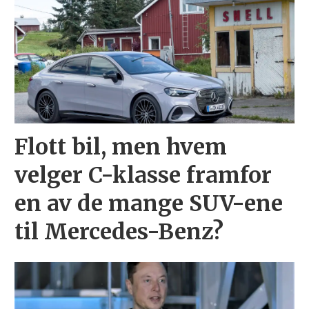
Flott bil, men hvem
velger C-klasse framfor
en av de mange SUV-ene
til Mercedes-Benz?