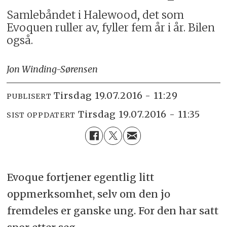
Samlebåndet i Halewood, det som
Evoquen ruller av, fyller fem år i år. Bilen
også.
Jon Winding-Sørensen
tirsdag 19.07.2016 - 11:29
PUBLISERT
tirsdag 19.07.2016 - 11:35
SIST OPPDATERT
Evoque fortjener egentlig litt
oppmerksomhet, selv om den jo
fremdeles er ganske ung. For den har satt