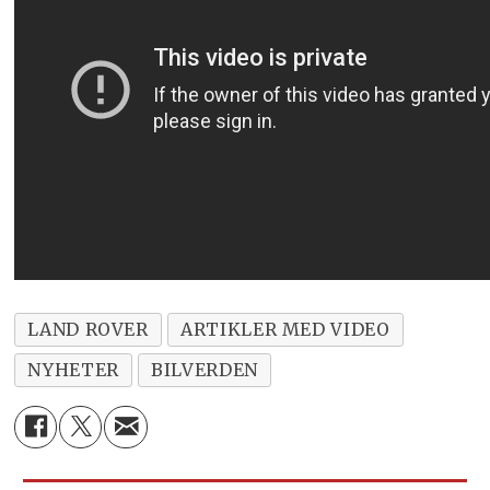
LAND ROVER
ARTIKLER MED VIDEO
NYHETER
BILVERDEN