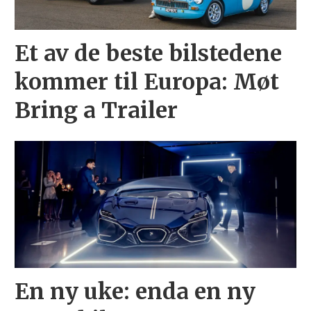
Et av de beste bilstedene
kommer til Europa: Møt
Bring a Trailer
En ny uke: enda en ny