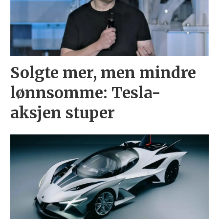
Solgte mer, men mindre
lønnsomme: Tesla-
aksjen stuper