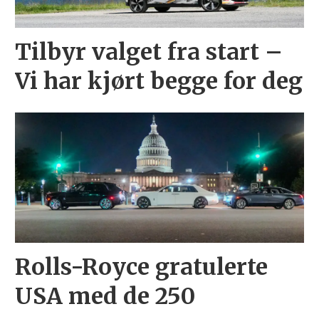
Tilbyr valget fra start –
Vi har kjørt begge for deg
Rolls-Royce gratulerte
USA med de 250