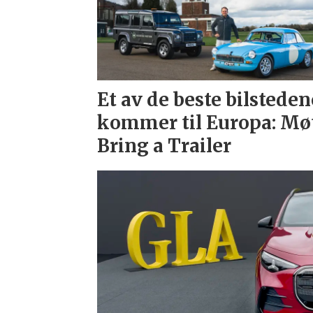
Et av de beste bilsteden
kommer til Europa: Mø
Bring a Trailer