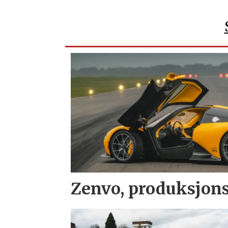
Zenvo, produksjons