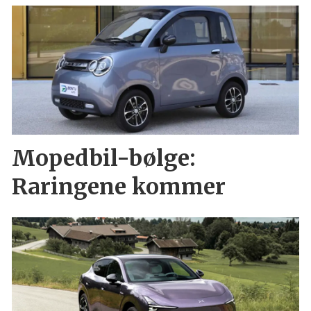
Mopedbil-bølge:
Raringene kommer