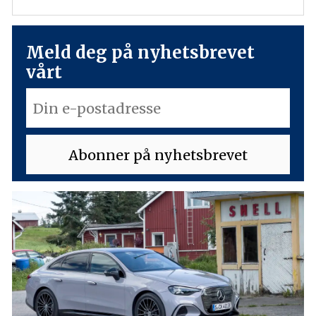
Meld deg på nyhetsbrevet
vårt