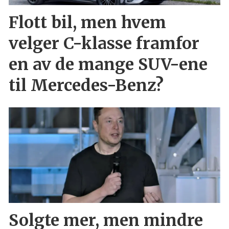
Flott bil, men hvem
velger C-klasse framfor
en av de mange SUV-ene
til Mercedes-Benz?
Solgte mer, men mindre