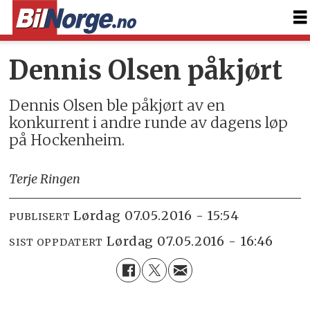
Dennis Olsen påkjørt
Dennis Olsen ble påkjørt av en
konkurrent i andre runde av dagens løp
på Hockenheim.
Terje Ringen
lørdag 07.05.2016 - 15:54
PUBLISERT
lørdag 07.05.2016 - 16:46
SIST OPPDATERT