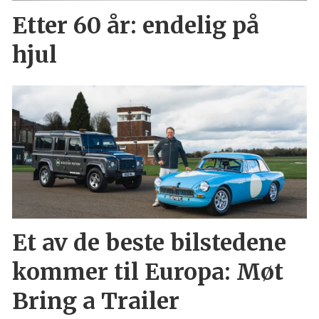
Etter 60 år: endelig på
hjul
Et av de beste bilstedene
kommer til Europa: Møt
Bring a Trailer