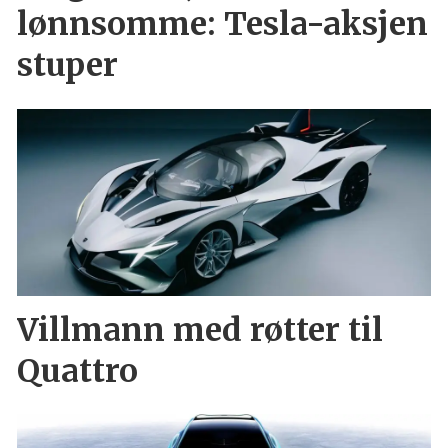
lønnsomme: Tesla-aksjen
stuper
Villmann med røtter til
Quattro