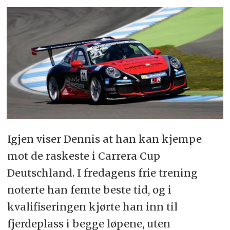
Igjen viser Dennis at han kan kjempe
mot de raskeste i Carrera Cup
Deutschland. I fredagens frie trening
noterte han femte beste tid, og i
kvalifiseringen kjørte han inn til
fjerdeplass i begge løpene, uten