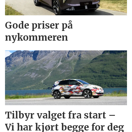
Gode priser på
nykommeren
Tilbyr valget fra start –
Vi har kjørt begge for deg