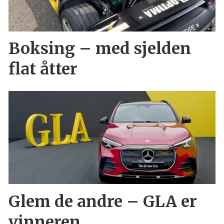
Boksing – med sjelden
flat åtter
Glem de andre – GLA er
vinneren