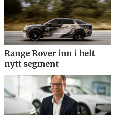
Range Rover inn i helt
nytt segment