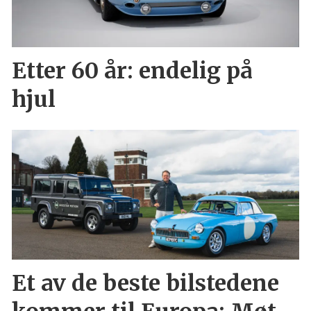
Etter 60 år: endelig på
hjul
Et av de beste bilstedene