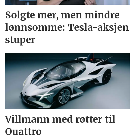
Solgte mer, men mindre
lønnsomme: Tesla-aksjen
stuper
Villmann med røtter til
Quattro