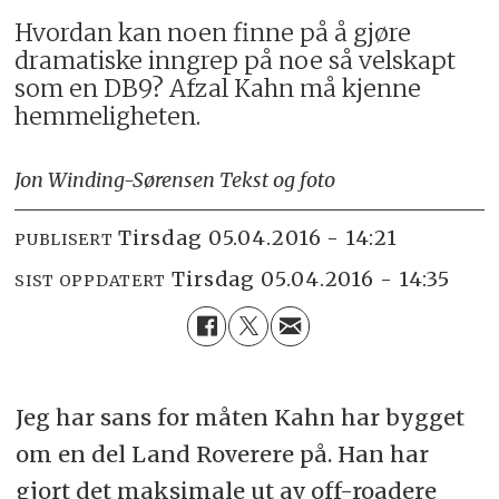
Hvordan kan noen finne på å gjøre
dramatiske inngrep på noe så velskapt
som en DB9? Afzal Kahn må kjenne
hemmeligheten.
Jon Winding-Sørensen Tekst og foto
tirsdag 05.04.2016 - 14:21
PUBLISERT
tirsdag 05.04.2016 - 14:35
SIST OPPDATERT
Jeg har sans for måten Kahn har bygget
om en del Land Roverere på. Han har
gjort det maksimale ut av off-roadere