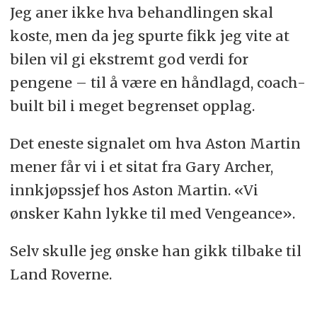
Jeg aner ikke hva behandlingen skal
koste, men da jeg spurte fikk jeg vite at
bilen vil gi ekstremt god verdi for
pengene – til å være en håndlagd, coach-
built bil i meget begrenset opplag.
Det eneste signalet om hva Aston Martin
mener får vi i et sitat fra Gary Archer,
innkjøpssjef hos Aston Martin. «Vi
ønsker Kahn lykke til med Vengeance».
Selv skulle jeg ønske han gikk tilbake til
Land Roverne.