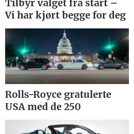
Tilbyr valget fra start –
Vi har kjørt begge for deg
Rolls-Royce gratulerte
USA med de 250