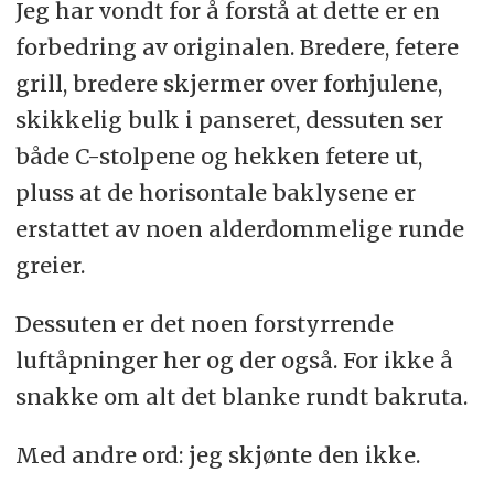
Jeg har vondt for å forstå at dette er en
forbedring av originalen. Bredere, fetere
grill, bredere skjermer over forhjulene,
skikkelig bulk i panseret, dessuten ser
både C-stolpene og hekken fetere ut,
pluss at de horisontale baklysene er
erstattet av noen alderdommelige runde
greier.
Dessuten er det noen forstyrrende
luftåpninger her og der også. For ikke å
snakke om alt det blanke rundt bakruta.
Med andre ord: jeg skjønte den ikke.