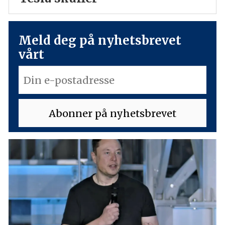
Meld deg på nyhetsbrevet
vårt