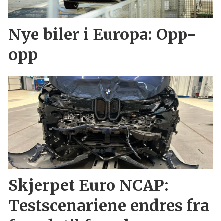
Nye biler i Europa: Opp-
opp
Skjerpet Euro NCAP:
Testscenariene endres fra