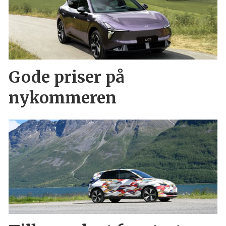
Gode priser på
nykommeren