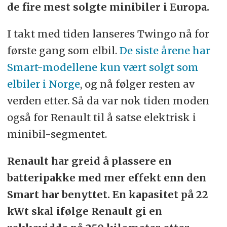
de fire mest solgte minibiler i Europa.
I takt med tiden lanseres Twingo nå for
første gang som elbil.
De siste årene har
Smart-modellene kun vært solgt som
elbiler i Norge
, og nå følger resten av
verden etter. Så da var nok tiden moden
også for Renault til å satse elektrisk i
minibil-segmentet.
Renault har greid å plassere en
batteripakke med mer effekt enn den
Smart har benyttet. En kapasitet på 22
kWt skal ifølge Renault gi en