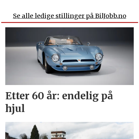
Se alle ledige stillinger på BilJobb.no
Etter 60 år: endelig på
hjul