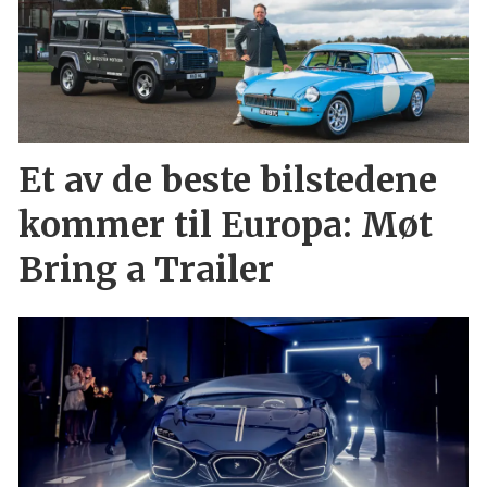
Et av de beste bilstedene
kommer til Europa: Møt
Bring a Trailer