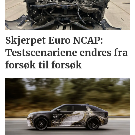
Skjerpet Euro NCAP:
Testscenariene endres fra
forsøk til forsøk