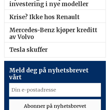
investering i nye modeller
Krise? Ikke hos Renault
Mercedes-Benz kjøper kreditt
av Volvo
Tesla skuffer
Meld deg på nyhetsbrevet
vårt