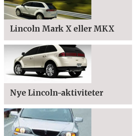
Lincoln Mark X eller MKX
Nye Lincoln-aktiviteter