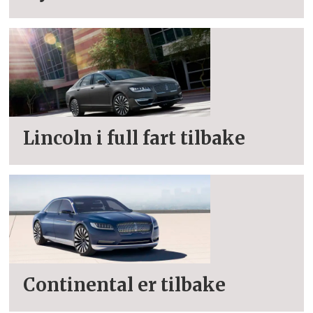
Lincoln i full fart tilbake
Continental er tilbake