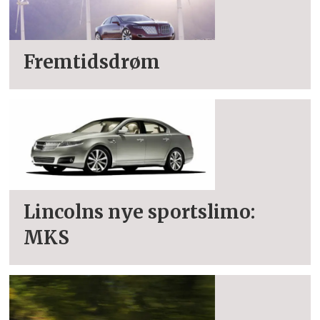
Fremtidsdrøm
Lincolns nye sportslimo:
MKS