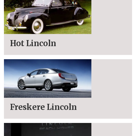
Hot Lincoln
Freskere Lincoln