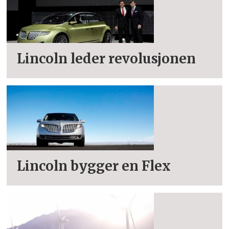
Lincoln leder revolusjonen
Lincoln bygger en Flex