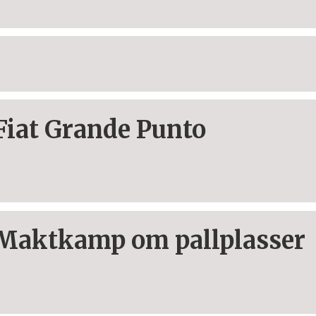
Fiat Grande Punto
Maktkamp om pallplasser