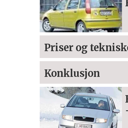
Priser og teknisk
Konklusjon