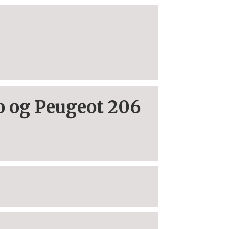
o og Peugeot 206