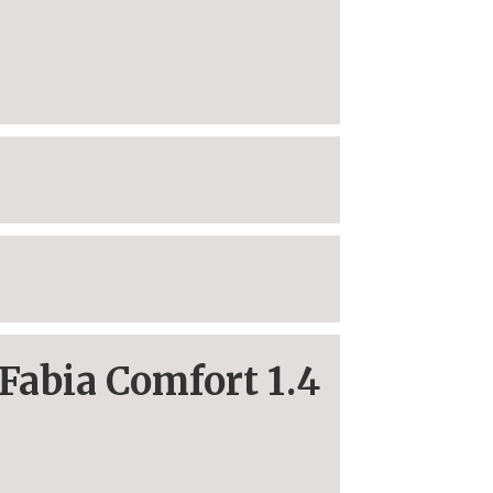
Fabia Comfort 1.4