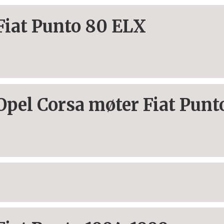
Fiat Punto 80 ELX
Opel Corsa møter Fiat Punt