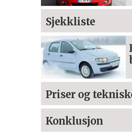
Sjekkliste
Priser og teknisk
Konklusjon