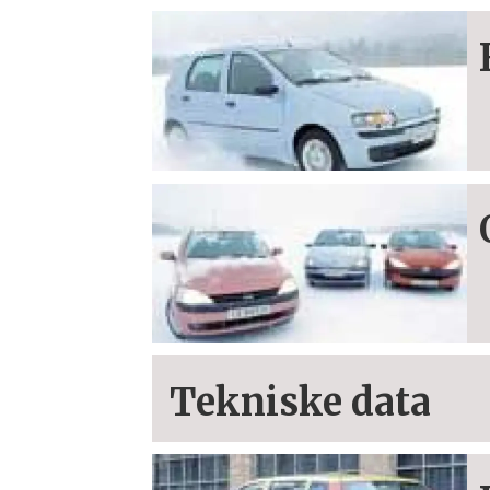
Tekniske data