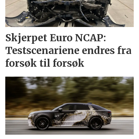
Skjerpet Euro NCAP:
Testscenariene endres fra
forsøk til forsøk