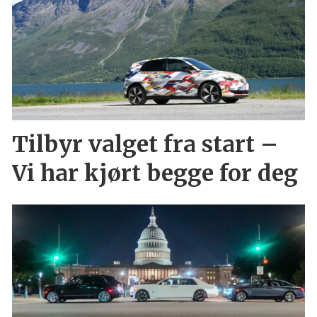
Tilbyr valget fra start –
Vi har kjørt begge for deg