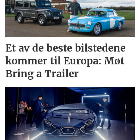
Et av de beste bilstedene
kommer til Europa: Møt
Bring a Trailer