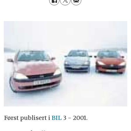
Først publisert i
BIL
3 - 2001.