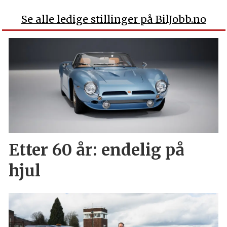
Se alle ledige stillinger på BilJobb.no
Etter 60 år: endelig på
hjul