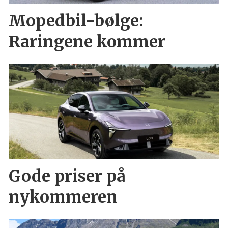
Mopedbil-bølge:
Raringene kommer
Gode priser på
nykommeren