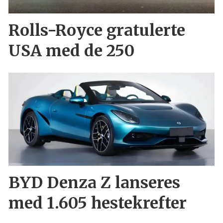
Rolls-Royce gratulerte
USA med de 250
BYD Denza Z lanseres
med 1.605 hestekrefter