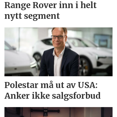
Range Rover inn i helt
nytt segment
Polestar må ut av USA:
Anker ikke salgsforbud