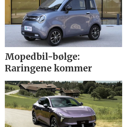
Mopedbil-bølge:
Raringene kommer