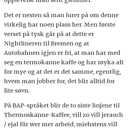
Det er nesten så man lurer på om denne
virkelig har noen plass her. Men første
verset på tysk går på at dette er
Nightlineren til Bremen og at
Autobahnen igjen er fri, at man har med
seg en termokanne kaffe og har røyka alt
for mye og at det er det samme, egentlig,
hvem man jobber for, det blir alltid for
lite søvn.
På BAP-språket blir de to siste linjene til
Thermoskanne-Kaffee, vill zo vill jerauch
/ ejal für wer mer arbeid, miehstens vill