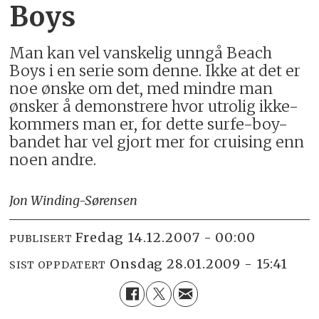
Boys
Man kan vel vanskelig unngå Beach
Boys i en serie som denne. Ikke at det er
noe ønske om det, med mindre man
ønsker å demonstrere hvor utrolig ikke-
kommers man er, for dette surfe-boy-
bandet har vel gjort mer for cruising enn
noen andre.
Jon Winding-Sørensen
fredag 14.12.2007 - 00:00
PUBLISERT
onsdag 28.01.2009 - 15:41
SIST OPPDATERT