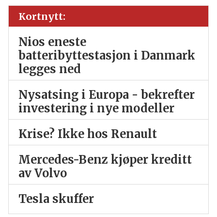
Kortnytt:
Nios eneste
batteribyttestasjon i Danmark
legges ned
Nysatsing i Europa - bekrefter
investering i nye modeller
Krise? Ikke hos Renault
Mercedes-Benz kjøper kreditt
av Volvo
Tesla skuffer