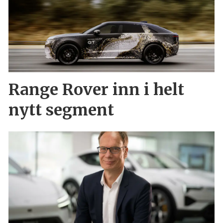
Range Rover inn i helt
nytt segment