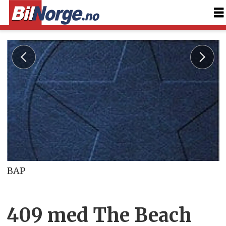
BAP
409 med The Beach