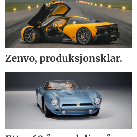
Zenvo, produksjonsklar.