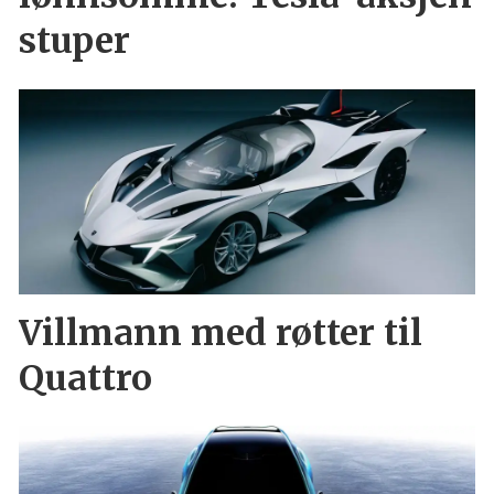
stuper
Villmann med røtter til
Quattro