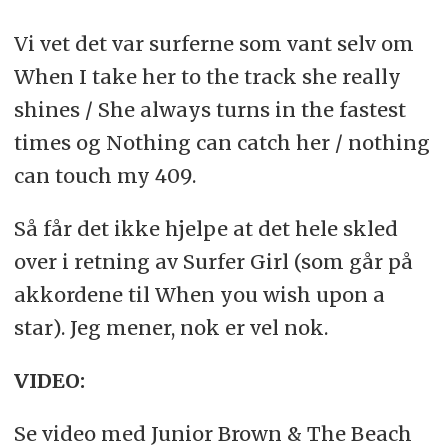
Vi vet det var surferne som vant selv om
When I take her to the track she really
shines / She always turns in the fastest
times og Nothing can catch her / nothing
can touch my 409.
Så får det ikke hjelpe at det hele skled
over i retning av Surfer Girl (som går på
akkordene til When you wish upon a
star). Jeg mener, nok er vel nok.
VIDEO:
Se video med Junior Brown & The Beach