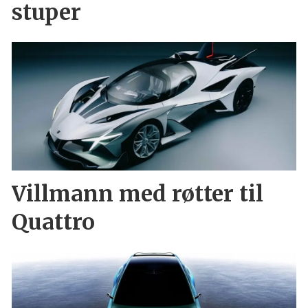
stuper
Villmann med røtter til
Quattro