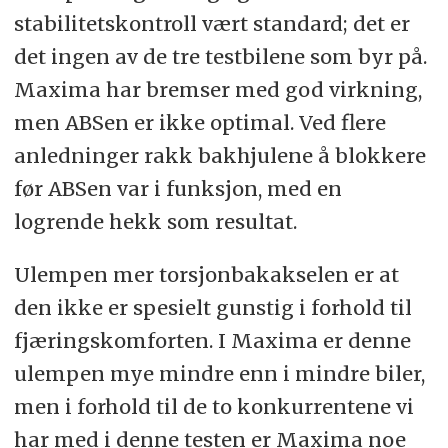
stabilitetskontroll vært standard; det er
det ingen av de tre testbilene som byr på.
Maxima har bremser med god virkning,
men ABSen er ikke optimal. Ved flere
anledninger rakk bakhjulene å blokkere
før ABSen var i funksjon, med en
logrende hekk som resultat.
Ulempen mer torsjonbakakselen er at
den ikke er spesielt gunstig i forhold til
fjæringskomforten. I Maxima er denne
ulempen mye mindre enn i mindre biler,
men i forhold til de to konkurrentene vi
har med i denne testen er Maxima noe