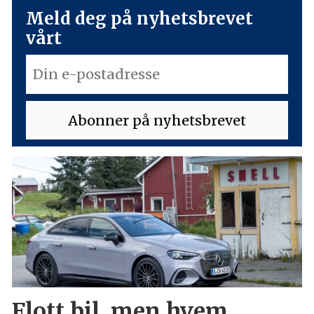
Meld deg på nyhetsbrevet
vårt
Flott bil, men hvem