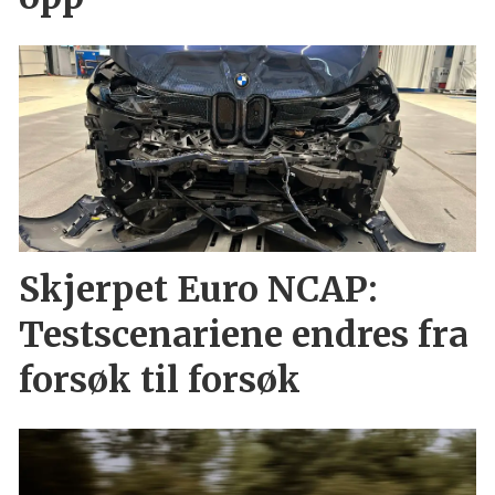
Skjerpet Euro NCAP:
Testscenariene endres fra
forsøk til forsøk