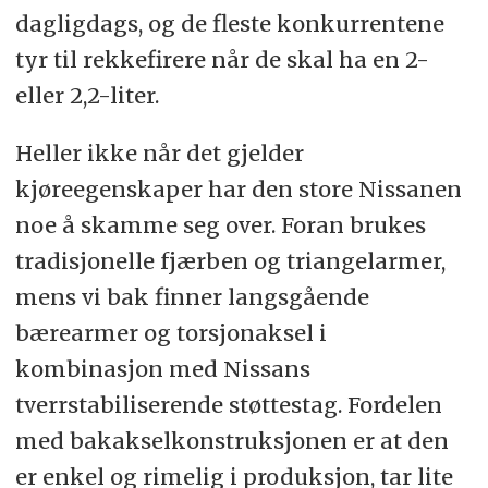
dagligdags, og de fleste konkurrentene
tyr til rekkefirere når de skal ha en 2-
eller 2,2-liter.
Heller ikke når det gjelder
kjøreegenskaper har den store Nissanen
noe å skamme seg over. Foran brukes
tradisjonelle fjærben og triangelarmer,
mens vi bak finner langsgående
bærearmer og torsjonaksel i
kombinasjon med Nissans
tverrstabiliserende støttestag. Fordelen
med bakakselkonstruksjonen er at den
er enkel og rimelig i produksjon, tar lite