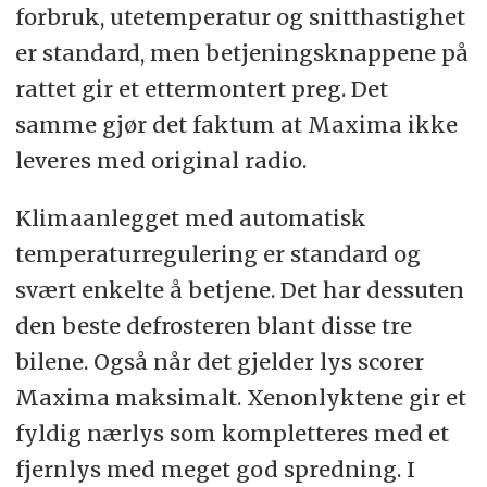
forbruk, utetemperatur og snitthastighet
er standard, men betjeningsknappene på
rattet gir et ettermontert preg. Det
samme gjør det faktum at Maxima ikke
leveres med original radio.
Klimaanlegget med automatisk
temperaturregulering er standard og
svært enkelte å betjene. Det har dessuten
den beste defrosteren blant disse tre
bilene. Også når det gjelder lys scorer
Maxima maksimalt. Xenonlyktene gir et
fyldig nærlys som kompletteres med et
fjernlys med meget god spredning. I