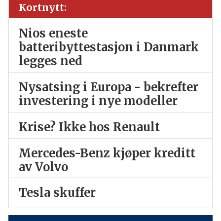
Kortnytt:
Nios eneste
batteribyttestasjon i Danmark
legges ned
Nysatsing i Europa - bekrefter
investering i nye modeller
Krise? Ikke hos Renault
Mercedes-Benz kjøper kreditt
av Volvo
Tesla skuffer