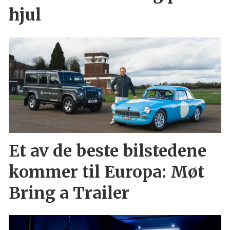
hjul
Et av de beste bilstedene
kommer til Europa: Møt
Bring a Trailer