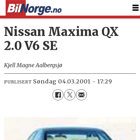
Nissan Maxima QX
2.0 V6 SE
Kjell Magne Aalbergsjø
søndag 04.03.2001 - 17:29
PUBLISERT