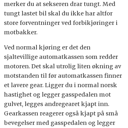
merker du at sekseren drar tungt. Med
tungt lastet bil skal du ikke har altfor
store forventninger ved forbikjøringer i
motbakker.
Ved normal kjøring er det den
sjaltevillige automatkassen som redder
motoren. Det skal utrolig liten økning av
motstanden til før automatkassen finner
et lavere gear. Ligger du i normal norsk
hastighet og legger gasspedalen mot
gulvet, legges andregearet kjapt inn.
Gearkassen reagerer også kjapt på små
bevegelser med gasspedalen og legger