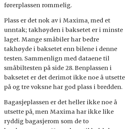
førerplassen rommelig.
Plass er det nok av i Maxima, med et
unntak; takhøyden i baksetet er i minste
laget. Mange småbiler har bedre
takhøyde i baksetet enn bilene i denne
testen. Sammenlign med dataene til
småbiltesten på side 28. Benplassen i
baksetet er det derimot ikke noe å utsette
på og tre voksne har god plass i bredden.
Bagasjeplassen er det heller ikke noe å
utsette på, men Maxima har ikke like
ryddig bagasjerom som de to