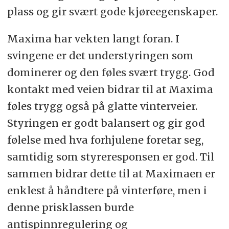
plass og gir svært gode kjøreegenskaper.
Maxima har vekten langt foran. I
svingene er det understyringen som
dominerer og den føles svært trygg. God
kontakt med veien bidrar til at Maxima
føles trygg også på glatte vinterveier.
Styringen er godt balansert og gir god
følelse med hva forhjulene foretar seg,
samtidig som styreresponsen er god. Til
sammen bidrar dette til at Maximaen er
enklest å håndtere på vinterføre, men i
denne prisklassen burde
antispinnregulering og