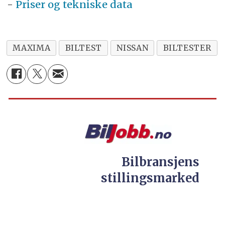
-
Priser og tekniske data
MAXIMA
BILTEST
NISSAN
BILTESTER
Bilbransjens
stillingsmarked