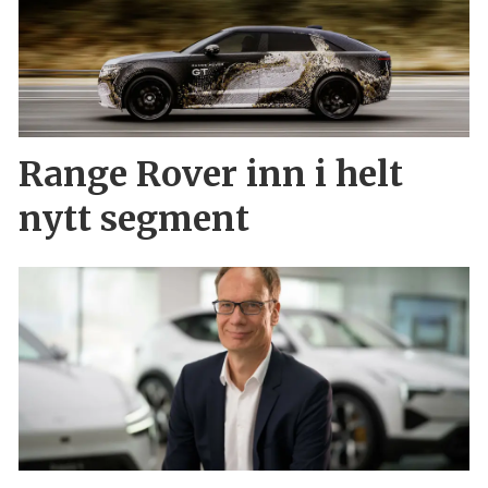
Range Rover inn i helt
nytt segment