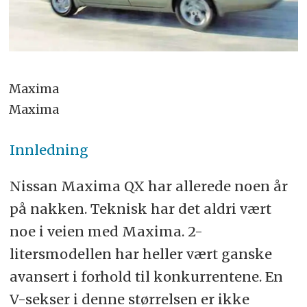
Maxima
Maxima
Innledning
Nissan Maxima QX har allerede noen år
på nakken. Teknisk har det aldri vært
noe i veien med Maxima. 2-
litersmodellen har heller vært ganske
avansert i forhold til konkurrentene. En
V-sekser i denne størrelsen er ikke