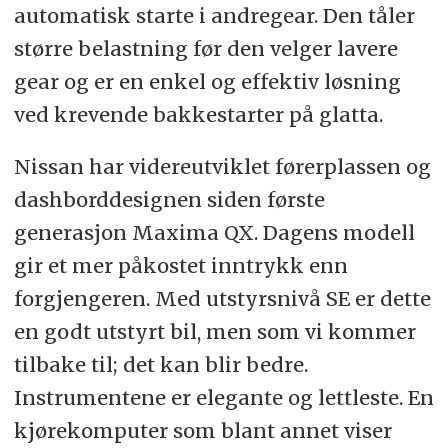
automatisk starte i andregear. Den tåler
større belastning før den velger lavere
gear og er en enkel og effektiv løsning
ved krevende bakkestarter på glatta.
Nissan har videreutviklet førerplassen og
dashborddesignen siden første
generasjon Maxima QX. Dagens modell
gir et mer påkostet inntrykk enn
forgjengeren. Med utstyrsnivå SE er dette
en godt utstyrt bil, men som vi kommer
tilbake til; det kan blir bedre.
Instrumentene er elegante og lettleste. En
kjørekomputer som blant annet viser