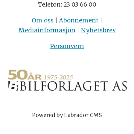
Telefon: 23 03 66 00
Om oss
|
Abonnement
|
Mediainformasjon
|
Nyhetsbrev
Personvern
Powered by Labrador CMS