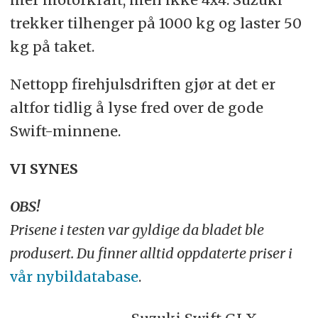
trekker tilhenger på 1000 kg og laster 50
kg på taket.
Nettopp firehjulsdriften gjør at det er
altfor tidlig å lyse fred over de gode
Swift-minnene.
VI SYNES
OBS!
Prisene i testen var gyldige da bladet ble
produsert. Du finner alltid oppdaterte priser i
vår nybildatabase
.