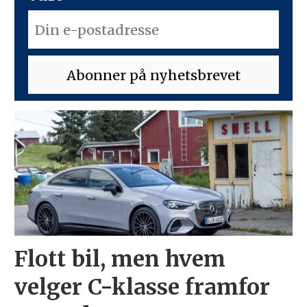
Flott bil, men hvem
velger C-klasse framfor