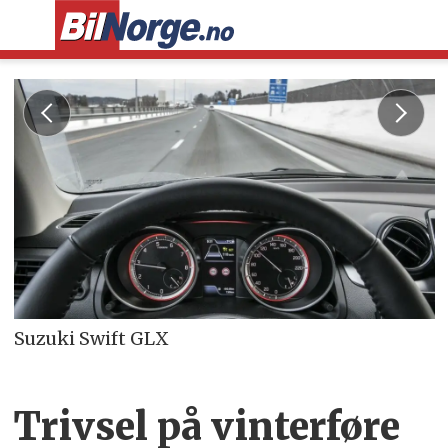
Suzuki Swift GLX
Trivsel på vinterføre