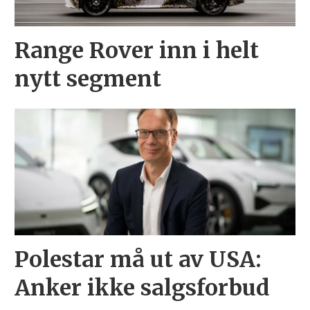
Range Rover inn i helt
nytt segment
Polestar må ut av USA:
Anker ikke salgsforbud