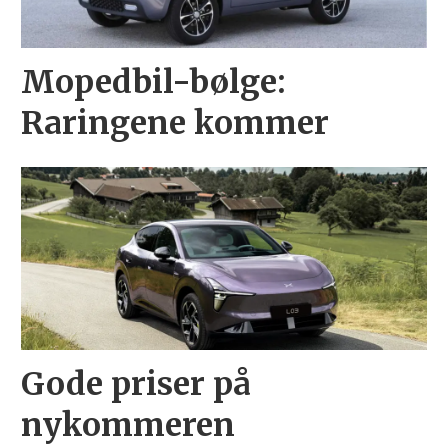
Mopedbil-bølge:
Raringene kommer
Gode priser på
nykommeren