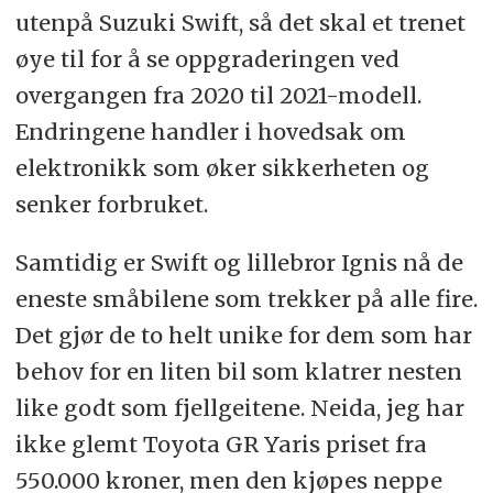
utenpå Suzuki Swift, så det skal et trenet
øye til for å se oppgraderingen ved
overgangen fra 2020 til 2021-modell.
Endringene handler i hovedsak om
elektronikk som øker sikkerheten og
senker forbruket.
Samtidig er Swift og lillebror Ignis nå de
eneste småbilene som trekker på alle fire.
Det gjør de to helt unike for dem som har
behov for en liten bil som klatrer nesten
like godt som fjellgeitene. Neida, jeg har
ikke glemt Toyota GR Yaris priset fra
550.000 kroner, men den kjøpes neppe