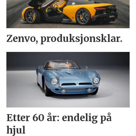
Zenvo, produksjonsklar.
Etter 60 år: endelig på
hjul