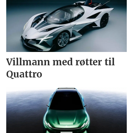
Villmann med røtter til
Quattro