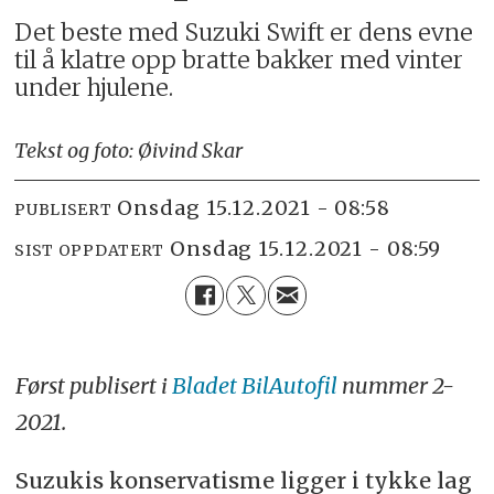
Det beste med Suzuki Swift er dens evne
til å klatre opp bratte bakker med vinter
under hjulene.
Tekst og foto: Øivind Skar
onsdag 15.12.2021 - 08:58
PUBLISERT
onsdag 15.12.2021 - 08:59
SIST OPPDATERT
Først publisert i
Bladet BilAutofil
nummer 2-
2021.
Suzukis konservatisme ligger i tykke lag