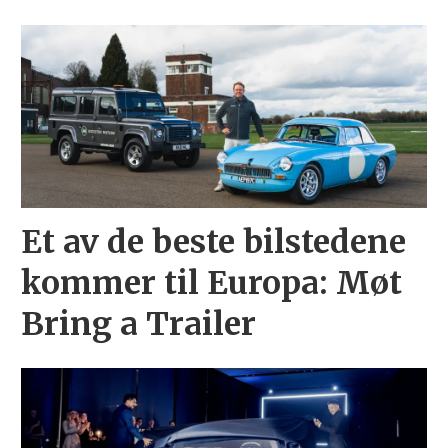
Et av de beste bilstedene
kommer til Europa: Møt
Bring a Trailer