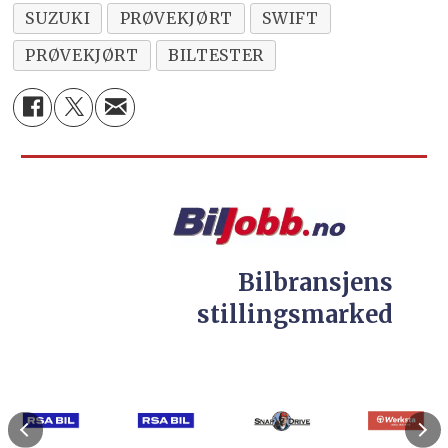
SUZUKI
PRØVEKJØRT
SWIFT
PRØVEKJØRT
BILTESTER
Bilbransjens
stillingsmarked