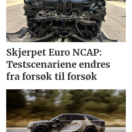
Skjerpet Euro NCAP:
Testscenariene endres
fra forsøk til forsøk