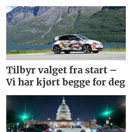
Tilbyr valget fra start –
Vi har kjørt begge for deg