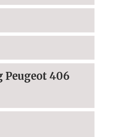
g Peugeot 406