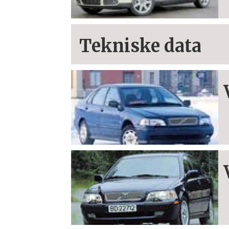
Tekniske data