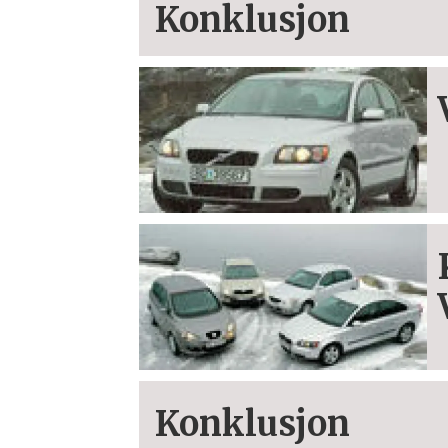
Konklusjon
Konklusjon