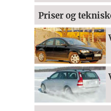
Priser og teknisk