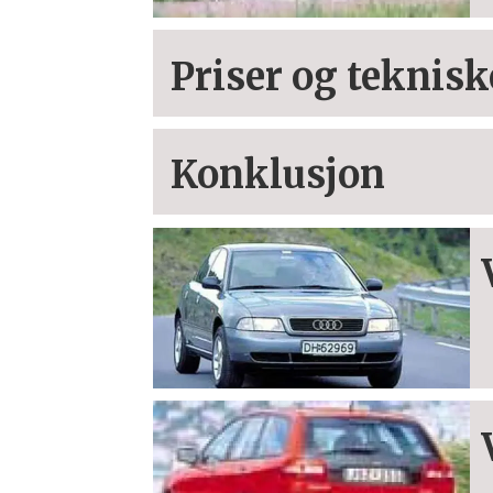
Priser og teknisk
Konklusjon