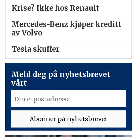
Krise? Ikke hos Renault
Mercedes-Benz kjøper kreditt
av Volvo
Tesla skuffer
Meld deg på nyhetsbrevet
vårt