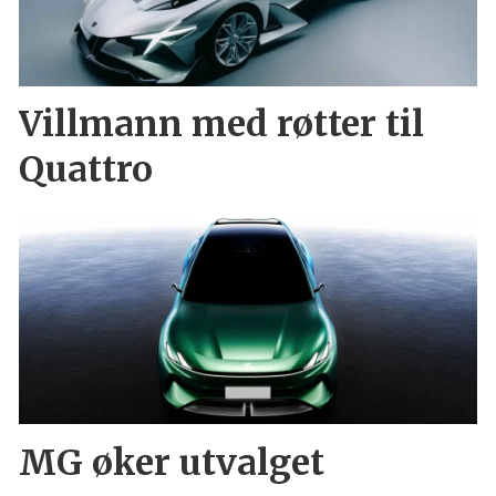
Villmann med røtter til
Quattro
MG øker utvalget