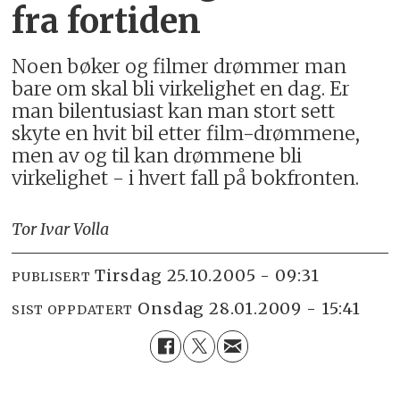
fra fortiden
Noen bøker og filmer drømmer man
bare om skal bli virkelighet en dag. Er
man bilentusiast kan man stort sett
skyte en hvit bil etter film-drømmene,
men av og til kan drømmene bli
virkelighet - i hvert fall på bokfronten.
Tor Ivar Volla
tirsdag 25.10.2005 - 09:31
PUBLISERT
onsdag 28.01.2009 - 15:41
SIST OPPDATERT