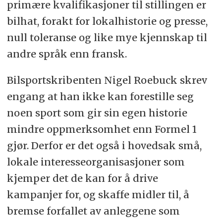
primære kvalifikasjoner til stillingen er
bilhat, forakt for lokalhistorie og presse,
null toleranse og like mye kjennskap til
andre språk enn fransk.
Bilsportskribenten Nigel Roebuck skrev
engang at han ikke kan forestille seg
noen sport som gir sin egen historie
mindre oppmerksomhet enn Formel 1
gjør. Derfor er det også i hovedsak små,
lokale interesseorganisasjoner som
kjemper det de kan for å drive
kampanjer for, og skaffe midler til, å
bremse forfallet av anleggene som