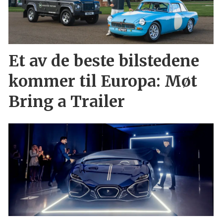
Et av de beste bilstedene
kommer til Europa: Møt
Bring a Trailer