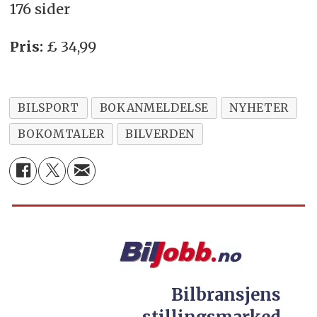
176 sider
Pris:
£ 34,99
BILSPORT
BOKANMELDELSE
NYHETER
BOKOMTALER
BILVERDEN
Bilbransjens