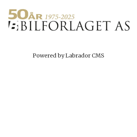
Powered by Labrador CMS