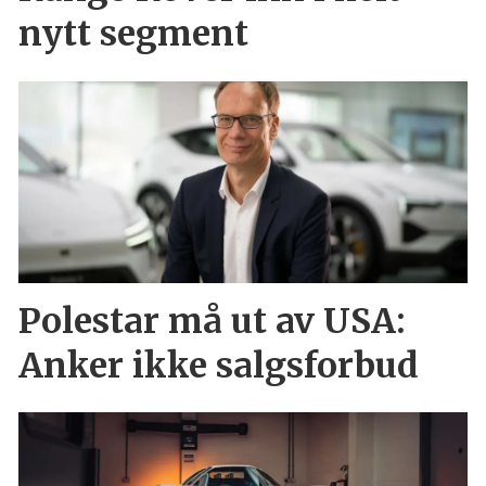
nytt segment
Polestar må ut av USA:
Anker ikke salgsforbud