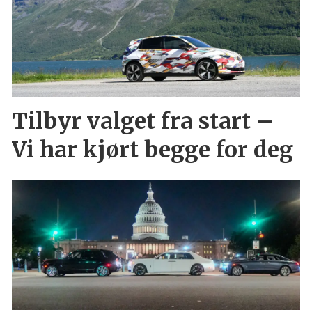
Tilbyr valget fra start –
Vi har kjørt begge for deg