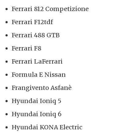
Ferrari 812 Competizione
Ferrari F12tdf
Ferrari 488 GTB
Ferrari F8
Ferrari LaFerrari
Formula E Nissan
Frangivento Asfanè
Hyundai Ioniq 5
Hyundai Ioniq 6
Hyundai KONA Electric