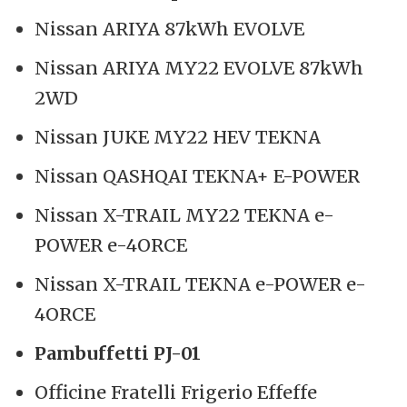
Nissan ARIYA 87kWh EVOLVE
Nissan ARIYA MY22 EVOLVE 87kWh
2WD
Nissan JUKE MY22 HEV TEKNA
Nissan QASHQAI TEKNA+ E-POWER
Nissan X-TRAIL MY22 TEKNA e-
POWER e-4ORCE
Nissan X-TRAIL TEKNA e-POWER e-
4ORCE
Pambuffetti PJ-01
Officine Fratelli Frigerio Effeffe