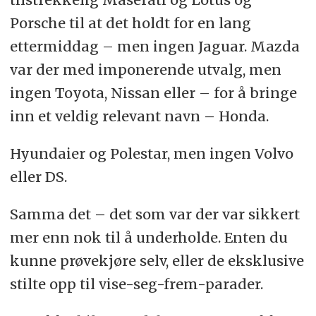
Porsche til at det holdt for en lang
ettermiddag – men ingen Jaguar. Mazda
var der med imponerende utvalg, men
ingen Toyota, Nissan eller – for å bringe
inn et veldig relevant navn – Honda.
Hyundaier og Polestar, men ingen Volvo
eller DS.
Samma det – det som var der var sikkert
mer enn nok til å underholde. Enten du
kunne prøvekjøre selv, eller de eksklusive
stilte opp til vise-seg-frem-parader.