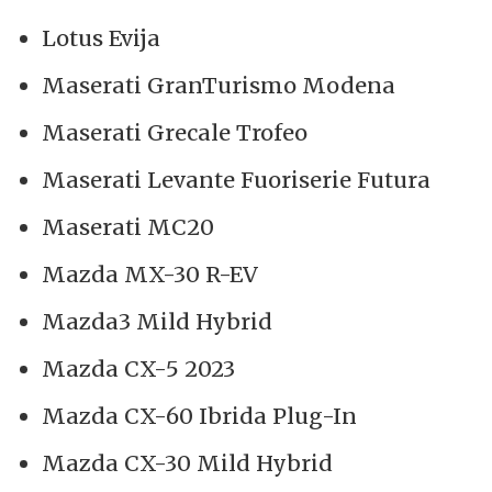
Lotus Evija
Maserati GranTurismo Modena
Maserati Grecale Trofeo
Maserati Levante Fuoriserie Futura
Maserati MC20
Mazda MX-30 R-EV
Mazda3 Mild Hybrid
Mazda CX-5 2023
Mazda CX-60 Ibrida Plug-In
Mazda CX-30 Mild Hybrid