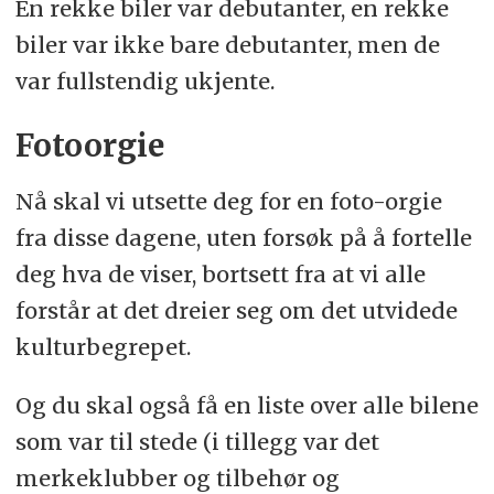
En rekke biler var debutanter, en rekke
biler var ikke bare debutanter, men de
var fullstendig ukjente.
Fotoorgie
Nå skal vi utsette deg for en foto-orgie
fra disse dagene, uten forsøk på å fortelle
deg hva de viser, bortsett fra at vi alle
forstår at det dreier seg om det utvidede
kulturbegrepet.
Og du skal også få en liste over alle bilene
som var til stede (i tillegg var det
merkeklubber og tilbehør og