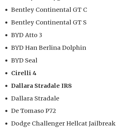
Bentley Continental GT C
Bentley Continental GT S
BYD Atto 3
BYD Han Berlina Dolphin
BYD Seal
Cirelli 4
Dallara Stradale IR8
Dallara Stradale
De Tomaso P72
Dodge Challenger Hellcat Jailbreak