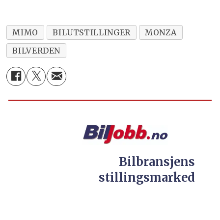
MIMO
BILUTSTILLINGER
MONZA
BILVERDEN
Bilbransjens
stillingsmarked