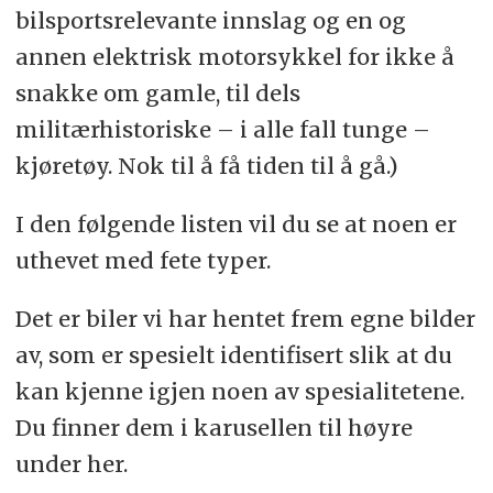
bilsportsrelevante innslag og en og
annen elektrisk motorsykkel for ikke å
snakke om gamle, til dels
militærhistoriske – i alle fall tunge –
kjøretøy. Nok til å få tiden til å gå.)
I den følgende listen vil du se at noen er
uthevet med fete typer.
Det er biler vi har hentet frem egne bilder
av, som er spesielt identifisert slik at du
kan kjenne igjen noen av spesialitetene.
Du finner dem i karusellen til høyre
under her.