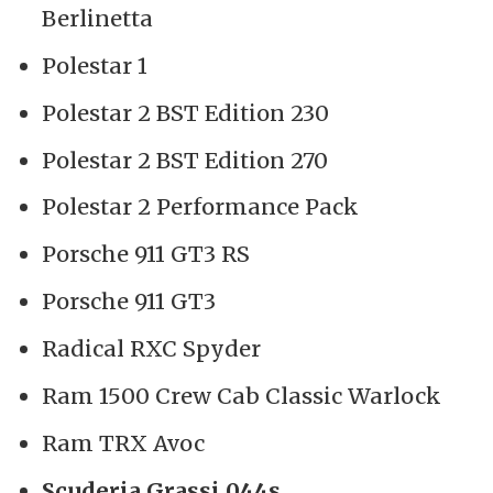
Berlinetta
Polestar 1
Polestar 2 BST Edition 230
Polestar 2 BST Edition 270
Polestar 2 Performance Pack
Porsche 911 GT3 RS
Porsche 911 GT3
Radical RXC Spyder
Ram 1500 Crew Cab Classic Warlock
Ram TRX Avoc
Scuderia Grassi 044s