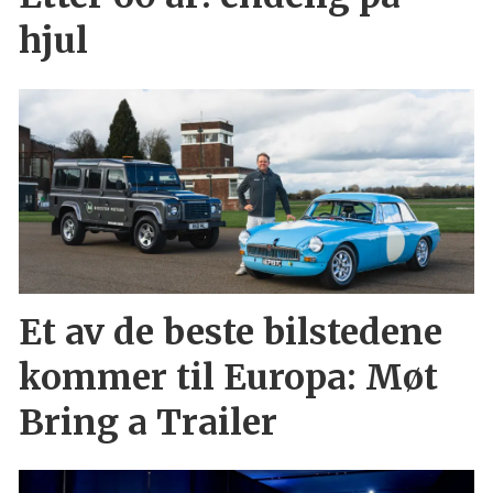
hjul
Et av de beste bilstedene
kommer til Europa: Møt
Bring a Trailer