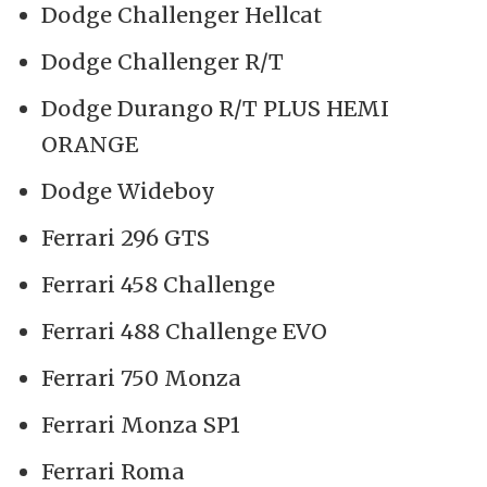
Dodge Challenger Hellcat
Dodge Challenger R/T
Dodge Durango R/T PLUS HEMI
ORANGE
Dodge Wideboy
Ferrari 296 GTS
Ferrari 458 Challenge
Ferrari 488 Challenge EVO
Ferrari 750 Monza
Ferrari Monza SP1
Ferrari Roma