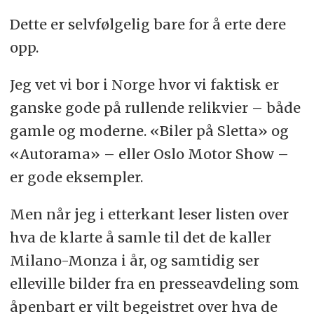
Dette er selvfølgelig bare for å erte dere
opp.
Jeg vet vi bor i Norge hvor vi faktisk er
ganske gode på rullende relikvier – både
gamle og moderne. «Biler på Sletta» og
«Autorama» – eller Oslo Motor Show –
er gode eksempler.
Men når jeg i etterkant leser listen over
hva de klarte å samle til det de kaller
Milano-Monza i år, og samtidig ser
elleville bilder fra en presseavdeling som
åpenbart er vilt begeistret over hva de