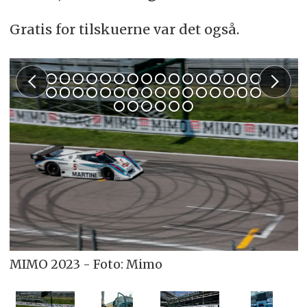
Gratis for tilskuerne var det også.
MIMO 2023 - Foto: Mimo