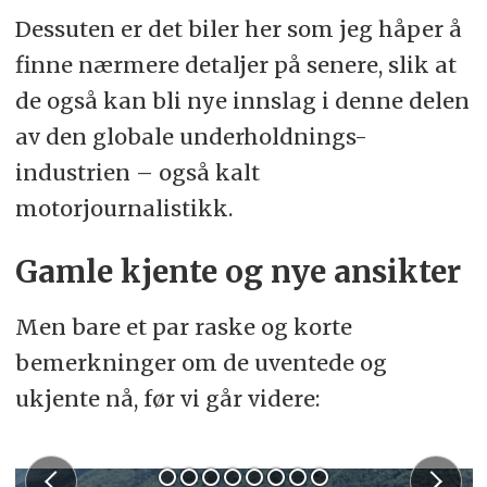
Dessuten er det biler her som jeg håper å
finne nærmere detaljer på senere, slik at
de også kan bli nye innslag i denne delen
av den globale underholdnings-
industrien – også kalt
motorjournalistikk.
Gamle kjente og nye ansikter
Men bare et par raske og korte
bemerkninger om de uventede og
ukjente nå, før vi går videre: